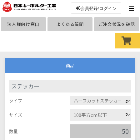
会員登録/ログイン
法人様向け窓口
よくある質問
ご注文状況を確認
商品
ステッカー
タイプ
サイズ
数量