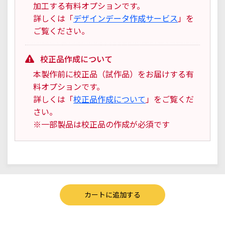
加工する有料オプションです。
詳しくは「
デザインデータ作成サービス
」を
ご覧ください。
校正品作成について
本製作前に校正品（試作品）をお届けする有
料オプションです。
詳しくは「
校正品作成について
」をご覧くだ
さい。
※一部製品は校正品の作成が必須です