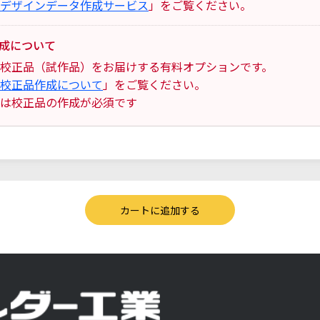
デザインデータ作成サービス
」をご覧ください。
成について
校正品（試作品）をお届けする有料オプションです。
校正品作成について
」をご覧ください。
は校正品の作成が必須です