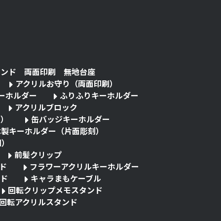
タンド 両面印刷 無地台座
アクリルお守り（両面印刷）
キーホルダー
ふりふりキーホルダー
アクリルブロック
る）
缶バッジキーホルダー
木製キーホルダー（片面彫刻）
刷）
前髪クリップ
ド
フラワーアクリルキーホルダー
ド
キャラまもケーブル
回転クリップメモスタンド
回転アクリルスタンド