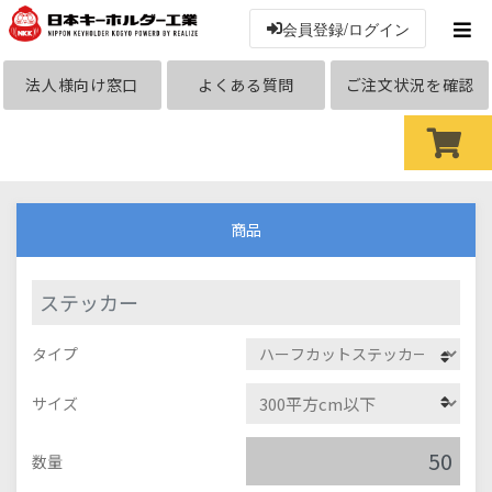
会員登録/ログイン
法人様向け窓口
よくある質問
ご注文状況を確認
商品
ステッカー
タイプ
サイズ
数量