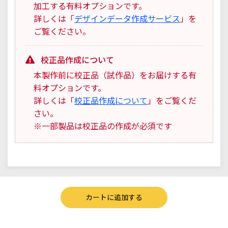
加工する有料オプションです。
詳しくは「
デザインデータ作成サービス
」を
ご覧ください。
校正品作成について
本製作前に校正品（試作品）をお届けする有
料オプションです。
詳しくは「
校正品作成について
」をご覧くだ
さい。
※一部製品は校正品の作成が必須です