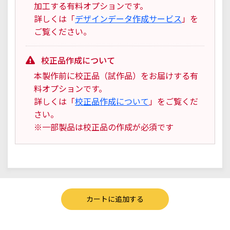
加工する有料オプションです。
詳しくは「
デザインデータ作成サービス
」を
ご覧ください。
校正品作成について
本製作前に校正品（試作品）をお届けする有
料オプションです。
詳しくは「
校正品作成について
」をご覧くだ
さい。
※一部製品は校正品の作成が必須です