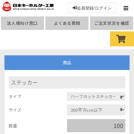
会員登録/ログイン
法人様向け窓口
よくある質問
ご注文状況を確認
商品
ステッカー
タイプ
サイズ
数量