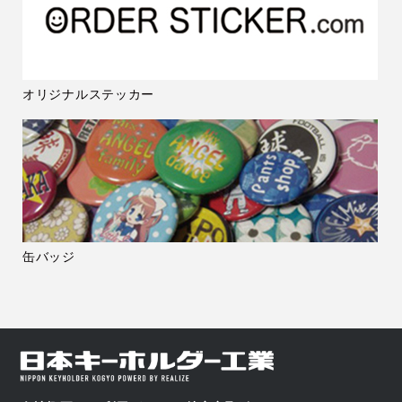
オリジナルステッカー
缶バッジ