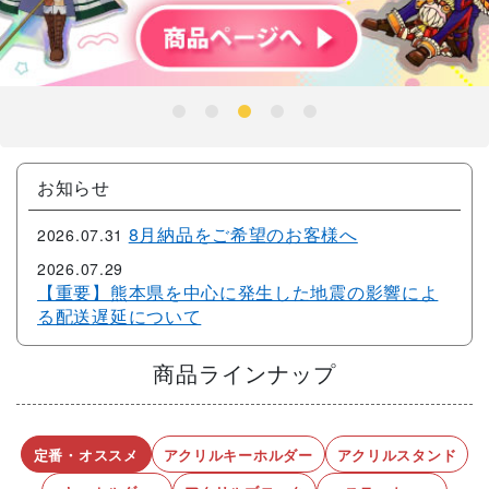
商品ラインナップ
定番・オススメ
アクリルキーホルダー
アクリルスタンド