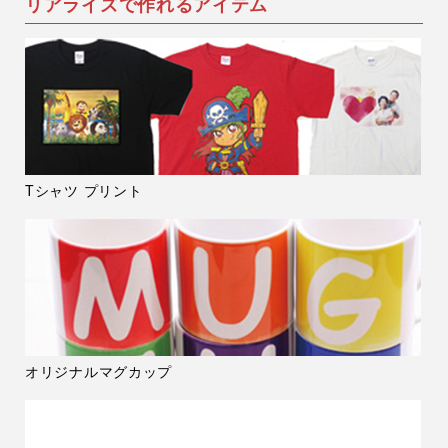
リアライズで作れるアイテム
Tシャツ プリント
オリジナルマグカップ