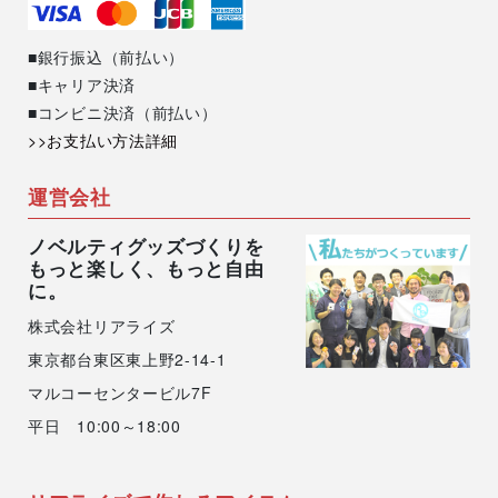
■銀行振込（前払い）
■キャリア決済
■コンビニ決済（前払い）
>>お支払い方法詳細
運営会社
ノベルティグッズづくりを
もっと楽しく、もっと自由
に。
株式会社リアライズ
東京都台東区東上野2-14-1
マルコーセンタービル7F
平日 10:00～18:00