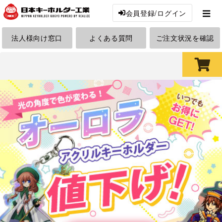
会員登録/ログイン
法人様向け窓口
よくある質問
ご注文状況を確認