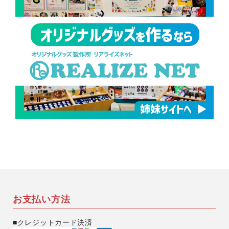
お支払い方法
■クレジットカード決済