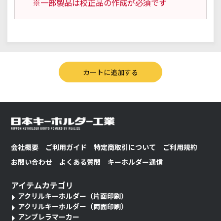
※一部製品は校正品の作成が必須です
会社概要
ご利用ガイド
特定商取引について
ご利用規約
お問い合わせ
よくある質問
キーホルダー通信
アイテムカテゴリ
アクリルキーホルダー（片面印刷）
アクリルキーホルダー（両面印刷）
アンブレラマーカー