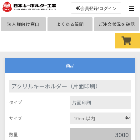
会員登録/ログイン
法人様向け窓口
よくある質問
ご注文状況を確認
商品
アクリルキーホルダー（片面印刷）
片面印刷
タイプ
サイズ
数量