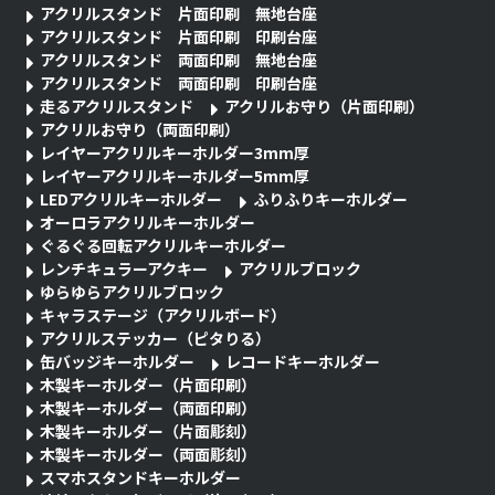
アクリルスタンド 片面印刷 無地台座
アクリルスタンド 片面印刷 印刷台座
アクリルスタンド 両面印刷 無地台座
アクリルスタンド 両面印刷 印刷台座
走るアクリルスタンド
アクリルお守り（片面印刷）
アクリルお守り（両面印刷）
レイヤーアクリルキーホルダー3mm厚
レイヤーアクリルキーホルダー5mm厚
LEDアクリルキーホルダー
ふりふりキーホルダー
オーロラアクリルキーホルダー
ぐるぐる回転アクリルキーホルダー
レンチキュラーアクキー
アクリルブロック
ゆらゆらアクリルブロック
キャラステージ（アクリルボード）
アクリルステッカー（ピタりる）
缶バッジキーホルダー
レコードキーホルダー
木製キーホルダー（片面印刷）
木製キーホルダー（両面印刷）
木製キーホルダー（片面彫刻）
木製キーホルダー（両面彫刻）
スマホスタンドキーホルダー