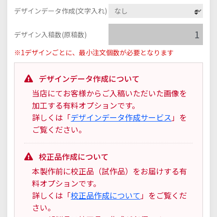
デザインデータ作成(文字入れ)
デザイン入稿数(原稿数)
※1デザインごとに、最小注文個数が必要となります
デザインデータ作成について
当店にてお客様からご入稿いただいた画像を
加工する有料オプションです。
詳しくは「
デザインデータ作成サービス
」を
ご覧ください。
校正品作成について
本製作前に校正品（試作品）をお届けする有
料オプションです。
詳しくは「
校正品作成について
」をご覧くだ
さい。