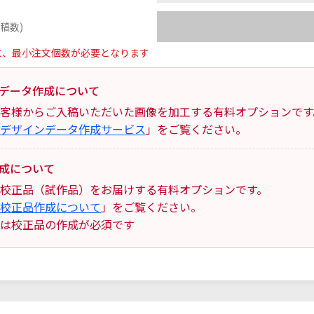
稿数)
に、最小注文個数が必要となります
データ作成について
客様からご入稿いただいた画像を加工する有料オプションです
デザインデータ作成サービス
」をご覧ください。
成について
校正品（試作品）をお届けする有料オプションです。
校正品作成について
」をご覧ください。
は校正品の作成が必須です