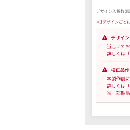
デザイン入稿数(原
※1デザインごと
デザイン
当店にてお
詳しくは「
校正品作
本製作前に
詳しくは「
※一部製品