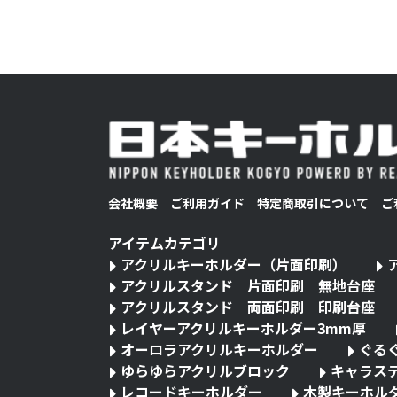
会社概要
ご利用ガイド
特定商取引について
ご
アイテムカテゴリ
アクリルキーホルダー（片面印刷）
アクリルスタンド 片面印刷 無地台座
アクリルスタンド 両面印刷 印刷台座
レイヤーアクリルキーホルダー3mm厚
オーロラアクリルキーホルダー
ぐる
ゆらゆらアクリルブロック
キャラス
レコードキーホルダー
木製キーホル