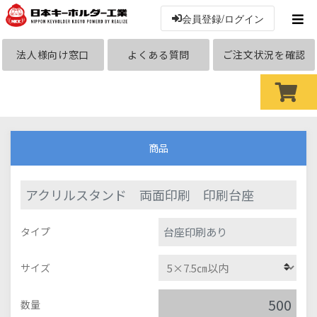
会員登録/ログイン
法人様向け窓口
よくある質問
ご注文状況を確認
商品
アクリルスタンド 両面印刷 印刷台座
台座印刷あり
タイプ
サイズ
数量