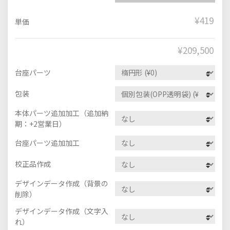
¥419
単価
¥
209,500
台座パーツ
包装
本体パーツ追加加工（追加納
期：+2営業日）
台座パーツ追加加工
校正品作成
デザインデータ作成（背景の
削除）
デザインデータ作成（文字入
れ）