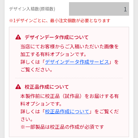
デザイン入稿数(原稿数)
※1デザインごとに、最小注文個数が必要となります
デザインデータ作成について
当店にてお客様からご入稿いただいた画像を
加工する有料オプションです。
詳しくは「
デザインデータ作成サービス
」を
ご覧ください。
校正品作成について
本製作前に校正品（試作品）をお届けする有
料オプションです。
詳しくは「
校正品作成について
」をご覧くだ
さい。
※一部製品は校正品の作成が必須です