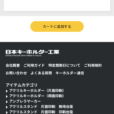
会社概要
ご利用ガイド
特定商取引について
ご利用規約
お問い合わせ
よくある質問
キーホルダー通信
アイテムカテゴリ
アクリルキーホルダー（片面印刷）
アクリルキーホルダー（両面印刷）
アンブレラマーカー
アクリルスタンド 片面印刷 無地台座
アクリルスタンド 片面印刷 印刷台座