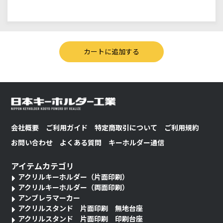
会社概要
ご利用ガイド
特定商取引について
ご利用規約
お問い合わせ
よくある質問
キーホルダー通信
アイテムカテゴリ
アクリルキーホルダー（片面印刷）
アクリルキーホルダー（両面印刷）
アンブレラマーカー
アクリルスタンド 片面印刷 無地台座
アクリルスタンド 片面印刷 印刷台座