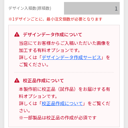
デザイン入稿数(原稿数)
※1デザインごとに、最小注文個数が必要となります
デザインデータ作成について
当店にてお客様からご入稿いただいた画像を
加工する有料オプションです。
詳しくは「
デザインデータ作成サービス
」を
ご覧ください。
校正品作成について
本製作前に校正品（試作品）をお届けする有
料オプションです。
詳しくは「
校正品作成について
」をご覧くだ
さい。
※一部製品は校正品の作成が必須です