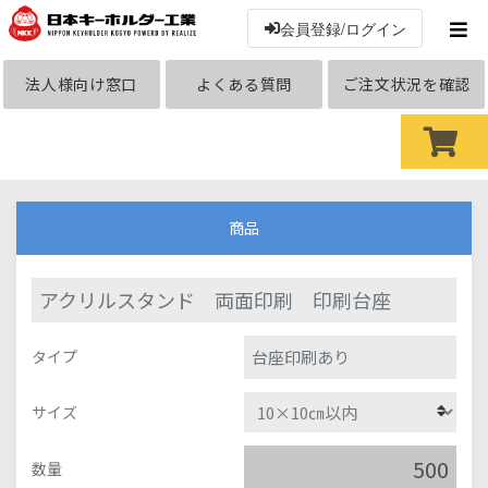
会員登録/ログイン
法人様向け窓口
よくある質問
ご注文状況を確認
商品
アクリルスタンド 両面印刷 印刷台座
台座印刷あり
タイプ
サイズ
数量