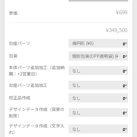
¥699
単価
¥
349,500
台座パーツ
包装
本体パーツ追加加工（追加納
期：+2営業日）
台座パーツ追加加工
校正品作成
デザインデータ作成（背景の
削除）
デザインデータ作成（文字入
れ）