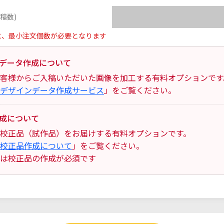
稿数)
に、最小注文個数が必要となります
データ作成について
客様からご入稿いただいた画像を加工する有料オプションです
デザインデータ作成サービス
」をご覧ください。
成について
校正品（試作品）をお届けする有料オプションです。
校正品作成について
」をご覧ください。
は校正品の作成が必須です