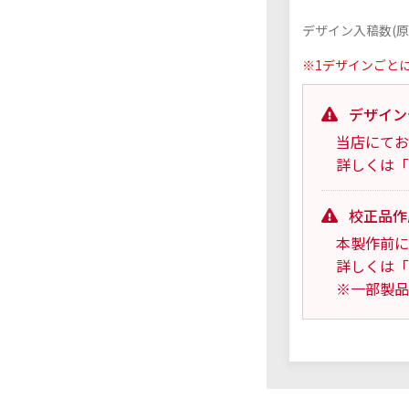
デザイン入稿数(原
※1デザインごと
デザイン
当店にてお
詳しくは「
校正品作
本製作前に
詳しくは「
※一部製品