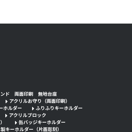
タンド 両面印刷 無地台座
アクリルお守り（両面印刷）
キーホルダー
ふりふりキーホルダー
アクリルブロック
る）
缶バッジキーホルダー
木製キーホルダー（片面彫刻）