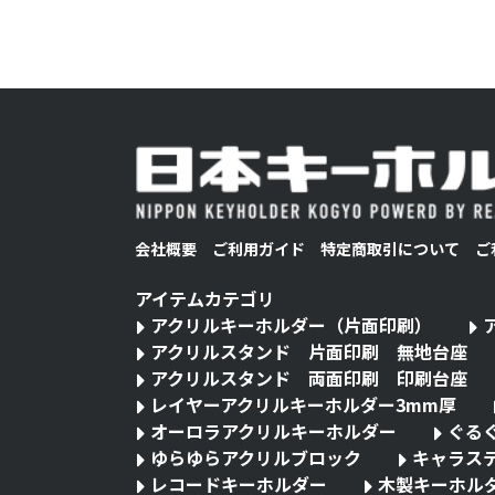
会社概要
ご利用ガイド
特定商取引について
ご
アイテムカテゴリ
アクリルキーホルダー（片面印刷）
アクリルスタンド 片面印刷 無地台座
アクリルスタンド 両面印刷 印刷台座
レイヤーアクリルキーホルダー3mm厚
オーロラアクリルキーホルダー
ぐる
ゆらゆらアクリルブロック
キャラス
レコードキーホルダー
木製キーホル