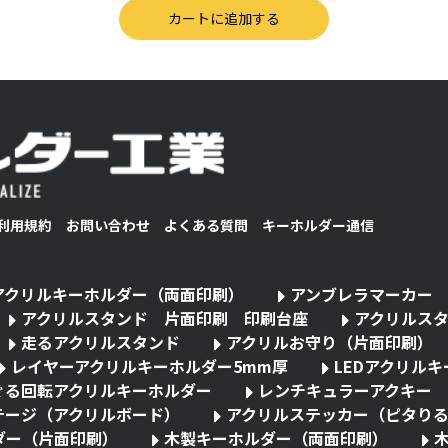
利用規約
お問い合わせ
よくある質問
キーホルダー通信
アクリルキーホルダー（両面印刷）
アンブレラマーカー
アクリルスタンド 片面印刷 印刷台座
アクリルス
走るアクリルスタンド
アクリルお守り（片面印刷）
レイヤーアクリルキーホルダー5mm厚
LEDアクリル
ぐる回転アクリルキーホルダー
レンチキュラーアクキー
テージ（アクリルボード）
アクリルステッカー（ピタり
ダー（片面印刷）
木製キーホルダー（両面印刷）