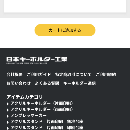
会社概要
ご利用ガイド
特定商取引について
ご利用規約
お問い合わせ
よくある質問
キーホルダー通信
アイテムカテゴリ
アクリルキーホルダー（片面印刷）
アクリルキーホルダー（両面印刷）
アンブレラマーカー
アクリルスタンド 片面印刷 無地台座
アクリルスタンド 片面印刷 印刷台座