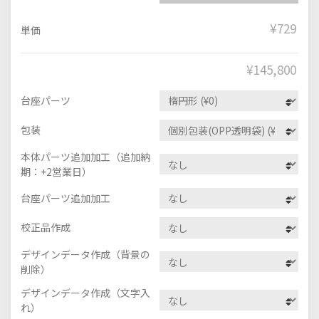
¥729
単価
¥
145,800
台座パーツ
包装
本体パーツ追加加工（追加納
期：+2営業日）
台座パーツ追加加工
校正品作成
デザインデータ作成（背景の
削除）
デザインデータ作成（文字入
れ）