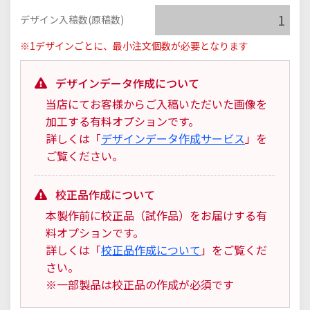
デザイン入稿数(原稿数)
※1デザインごとに、最小注文個数が必要となります
デザインデータ作成について
当店にてお客様からご入稿いただいた画像を
加工する有料オプションです。
詳しくは「
デザインデータ作成サービス
」を
ご覧ください。
校正品作成について
本製作前に校正品（試作品）をお届けする有
料オプションです。
詳しくは「
校正品作成について
」をご覧くだ
さい。
※一部製品は校正品の作成が必須です