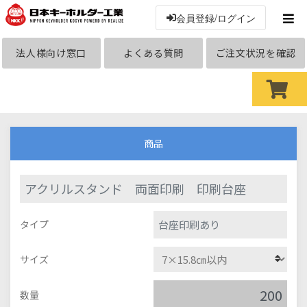
会員登録/ログイン
法人様向け窓口
よくある質問
ご注文状況を確認
商品
アクリルスタンド 両面印刷 印刷台座
台座印刷あり
タイプ
サイズ
数量