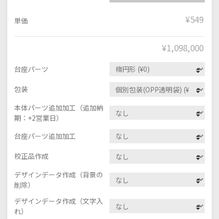
¥549
単価
¥
1,098,000
台座パーツ
包装
本体パーツ追加加工（追加納
期：+2営業日）
台座パーツ追加加工
校正品作成
デザインデータ作成（背景の
削除）
デザインデータ作成（文字入
れ）