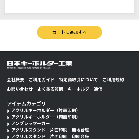
会社概要
ご利用ガイド
特定商取引について
ご利用規約
お問い合わせ
よくある質問
キーホルダー通信
アイテムカテゴリ
アクリルキーホルダー（片面印刷）
アクリルキーホルダー（両面印刷）
アンブレラマーカー
アクリルスタンド 片面印刷 無地台座
アクリルスタンド 片面印刷 印刷台座