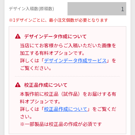
デザイン入稿数(原稿数)
※1デザインごとに、最小注文個数が必要となります
デザインデータ作成について
当店にてお客様からご入稿いただいた画像を
加工する有料オプションです。
詳しくは「
デザインデータ作成サービス
」を
ご覧ください。
校正品作成について
本製作前に校正品（試作品）をお届けする有
料オプションです。
詳しくは「
校正品作成について
」をご覧くだ
さい。
※一部製品は校正品の作成が必須です