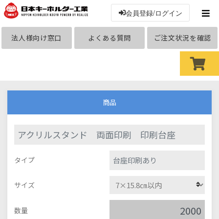
会員登録/ログイン
法人様向け窓口
よくある質問
ご注文状況を確認
商品
アクリルスタンド 両面印刷 印刷台座
台座印刷あり
タイプ
サイズ
数量