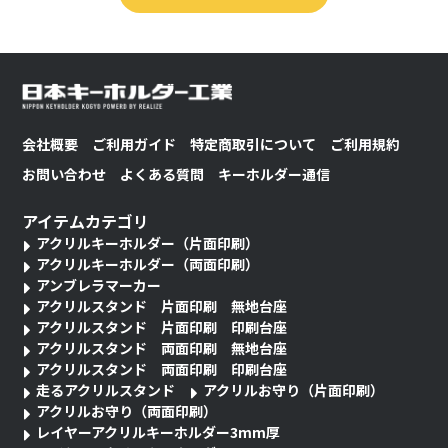
会社概要
ご利用ガイド
特定商取引について
ご利用規約
お問い合わせ
よくある質問
キーホルダー通信
アイテムカテゴリ
アクリルキーホルダー（片面印刷）
アクリルキーホルダー（両面印刷）
アンブレラマーカー
アクリルスタンド 片面印刷 無地台座
アクリルスタンド 片面印刷 印刷台座
アクリルスタンド 両面印刷 無地台座
アクリルスタンド 両面印刷 印刷台座
走るアクリルスタンド
アクリルお守り（片面印刷）
アクリルお守り（両面印刷）
レイヤーアクリルキーホルダー3mm厚