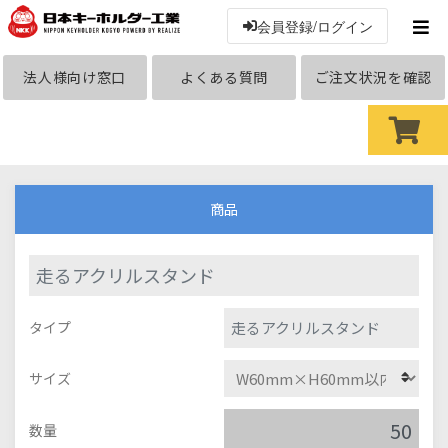
会員登録/ログイン
法人様向け窓口
よくある質問
ご注文状況を確認
商品
走るアクリルスタンド
走るアクリルスタンド
タイプ
サイズ
数量