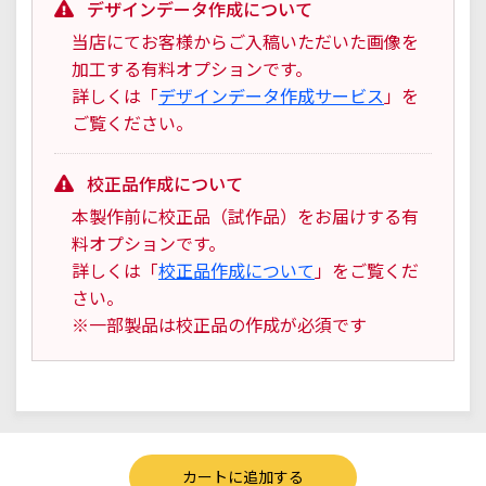
デザインデータ作成について
当店にてお客様からご入稿いただいた画像を
加工する有料オプションです。
詳しくは「
デザインデータ作成サービス
」を
ご覧ください。
校正品作成について
本製作前に校正品（試作品）をお届けする有
料オプションです。
詳しくは「
校正品作成について
」をご覧くだ
さい。
※一部製品は校正品の作成が必須です