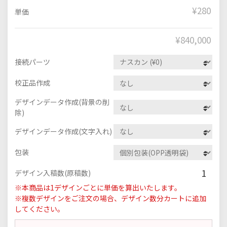
¥280
単価
¥
840,000
接続パーツ
校正品作成
デザインデータ作成(背景の削
除)
デザインデータ作成(文字入れ)
包装
1
デザイン入稿数(原稿数)
※本商品は1デザインごとに単価を算出いたします。
※複数デザインをご注文の場合、デザイン数分カートに追加
してください。