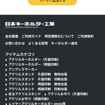
会社概要
ご利用ガイド
特定商取引について
ご利用規約
お問い合わせ
よくある質問
キーホルダー通信
アイテムカテゴリ
アクリルキーホルダー（片面印刷）
アクリルキーホルダー（両面印刷）
アンブレラマーカー
アクリルスタンド 片面印刷 無地台座
アクリルスタンド 片面印刷 印刷台座
アクリルスタンド 両面印刷 無地台座
アクリルスタンド 両面印刷 印刷台座
走るアクリルスタンド
アクリルお守り（片面印刷）
アクリルお守り（両面印刷）
レイヤーアクリルキーホルダー3mm厚