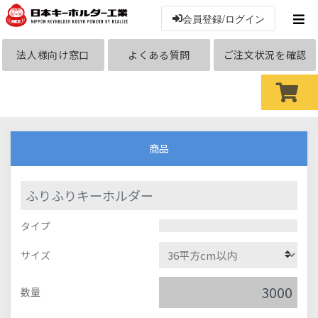
会員登録/ログイン
法人様向け窓口
よくある質問
ご注文状況を確認
商品
ふりふりキーホルダー
タイプ
サイズ
数量