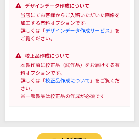
デザインデータ作成について
当店にてお客様からご入稿いただいた画像を
加工する有料オプションです。
詳しくは「
デザインデータ作成サービス
」を
ご覧ください。
校正品作成について
本製作前に校正品（試作品）をお届けする有
料オプションです。
詳しくは「
校正品作成について
」をご覧くだ
さい。
※一部製品は校正品の作成が必須です