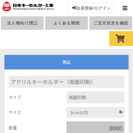
会員登録/ログイン
法人様向け窓口
よくある質問
ご注文状況を確認
商品
アクリルキーホルダー（両面印刷）
両面印刷
タイプ
サイズ
数量