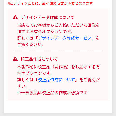
※1デザインごとに、最小注文個数が必要となります
デザインデータ作成について
当店にてお客様からご入稿いただいた画像を
加工する有料オプションです。
詳しくは「
デザインデータ作成サービス
」を
ご覧ください。
校正品作成について
本製作前に校正品（試作品）をお届けする有
料オプションです。
詳しくは「
校正品作成について
」をご覧くだ
さい。
※一部製品は校正品の作成が必須です