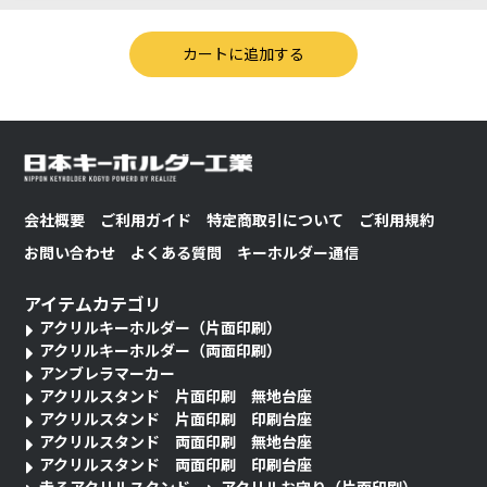
会社概要
ご利用ガイド
特定商取引について
ご利用規約
お問い合わせ
よくある質問
キーホルダー通信
アイテムカテゴリ
アクリルキーホルダー（片面印刷）
アクリルキーホルダー（両面印刷）
アンブレラマーカー
アクリルスタンド 片面印刷 無地台座
アクリルスタンド 片面印刷 印刷台座
アクリルスタンド 両面印刷 無地台座
アクリルスタンド 両面印刷 印刷台座
走るアクリルスタンド
アクリルお守り（片面印刷）