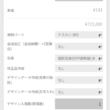
¥143
単価
¥
715,000
接続パーツ
追加加工（追加納期：+2営業
日）
包装
校正品作成
デザインデータ作成(背景の削
除)
デザインデータ作成(文字入れ)
デザイン入稿数(原稿数)