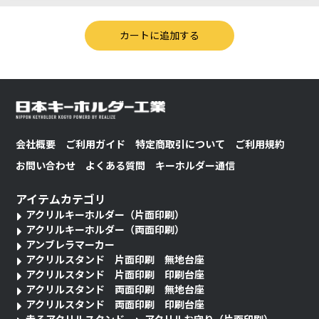
会社概要
ご利用ガイド
特定商取引について
ご利用規約
お問い合わせ
よくある質問
キーホルダー通信
アイテムカテゴリ
アクリルキーホルダー（片面印刷）
アクリルキーホルダー（両面印刷）
アンブレラマーカー
アクリルスタンド 片面印刷 無地台座
アクリルスタンド 片面印刷 印刷台座
アクリルスタンド 両面印刷 無地台座
アクリルスタンド 両面印刷 印刷台座
走るアクリルスタンド
アクリルお守り（片面印刷）