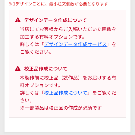
※1デザインごとに、最小注文個数が必要となります
デザインデータ作成について
当店にてお客様からご入稿いただいた画像を
加工する有料オプションです。
詳しくは「
デザインデータ作成サービス
」を
ご覧ください。
校正品作成について
本製作前に校正品（試作品）をお届けする有
料オプションです。
詳しくは「
校正品作成について
」をご覧くだ
さい。
※一部製品は校正品の作成が必須です