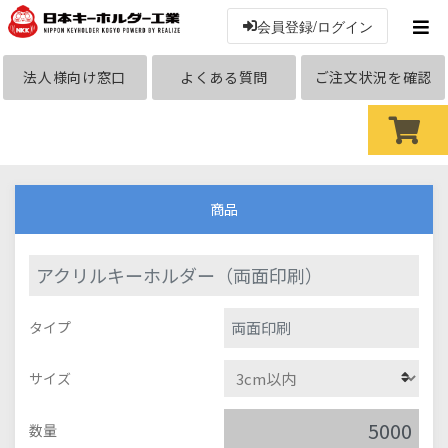
会員登録/ログイン
法人様向け窓口
よくある質問
ご注文状況を確認
商品
アクリルキーホルダー（両面印刷）
両面印刷
タイプ
サイズ
数量