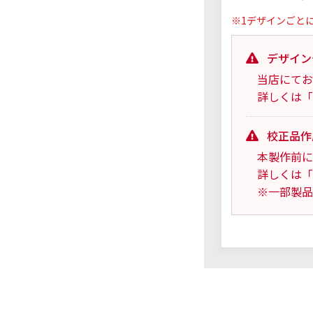
※1デザインごと
デザイン
当店にてお
詳しくは「
校正品作
本製作前に
詳しくは「
※一部製品