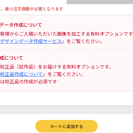
に、最小注文個数が必要となります
データ作成について
客様からご入稿いただいた画像を加工する有料オプションです
デザインデータ作成サービス
」をご覧ください。
成について
校正品（試作品）をお届けする有料オプションです。
校正品作成について
」をご覧ください。
は校正品の作成が必須です