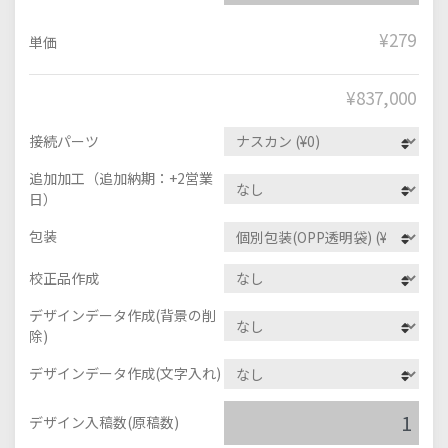
¥279
単価
¥
837,000
接続パーツ
追加加工（追加納期：+2営業
日）
包装
校正品作成
デザインデータ作成(背景の削
除)
デザインデータ作成(文字入れ)
デザイン入稿数(原稿数)