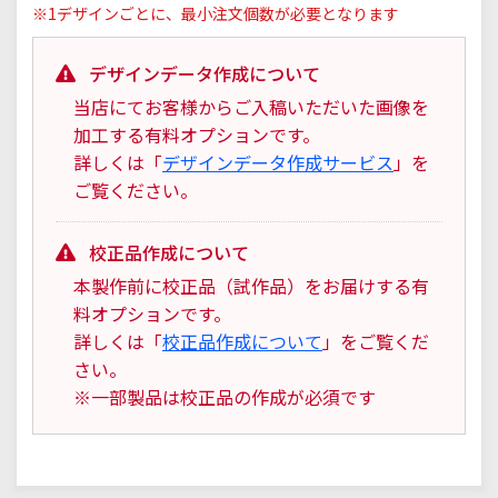
※1デザインごとに、最小注文個数が必要となります
デザインデータ作成について
当店にてお客様からご入稿いただいた画像を
加工する有料オプションです。
詳しくは「
デザインデータ作成サービス
」を
ご覧ください。
校正品作成について
本製作前に校正品（試作品）をお届けする有
料オプションです。
詳しくは「
校正品作成について
」をご覧くだ
さい。
※一部製品は校正品の作成が必須です