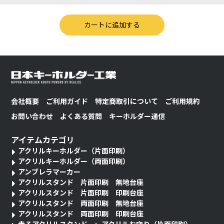
会社概要
ご利用ガイド
特定商取引について
ご利用規約
お問い合わせ
よくある質問
キーホルダー通信
アイテムカテゴリ
アクリルキーホルダー（片面印刷）
アクリルキーホルダー（両面印刷）
アンブレラマーカー
アクリルスタンド 片面印刷 無地台座
アクリルスタンド 片面印刷 印刷台座
アクリルスタンド 両面印刷 無地台座
アクリルスタンド 両面印刷 印刷台座
走るアクリルスタンド
アクリルお守り（片面印刷）