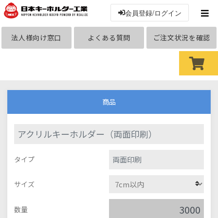
会員登録/ログイン
法人様向け窓口
よくある質問
ご注文状況を確認
商品
アクリルキーホルダー（両面印刷）
両面印刷
タイプ
サイズ
数量