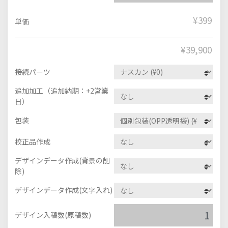
¥399
単価
¥
39,900
接続パーツ
追加加工（追加納期：+2営業
日）
包装
校正品作成
デザインデータ作成(背景の削
除)
デザインデータ作成(文字入れ)
デザイン入稿数(原稿数)