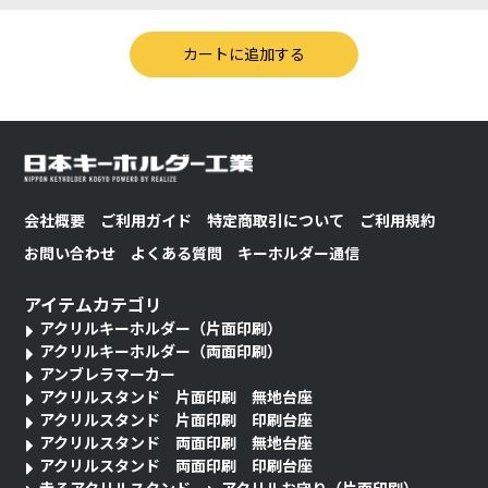
会社概要
ご利用ガイド
特定商取引について
ご利用規約
お問い合わせ
よくある質問
キーホルダー通信
アイテムカテゴリ
アクリルキーホルダー（片面印刷）
アクリルキーホルダー（両面印刷）
アンブレラマーカー
アクリルスタンド 片面印刷 無地台座
アクリルスタンド 片面印刷 印刷台座
アクリルスタンド 両面印刷 無地台座
アクリルスタンド 両面印刷 印刷台座
走るアクリルスタンド
アクリルお守り（片面印刷）