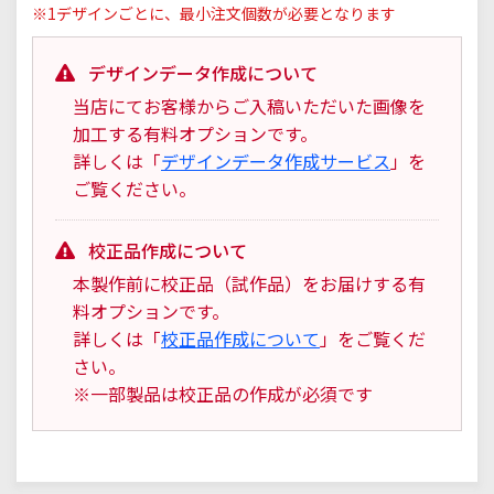
※1デザインごとに、最小注文個数が必要となります
デザインデータ作成について
当店にてお客様からご入稿いただいた画像を
加工する有料オプションです。
詳しくは「
デザインデータ作成サービス
」を
ご覧ください。
校正品作成について
本製作前に校正品（試作品）をお届けする有
料オプションです。
詳しくは「
校正品作成について
」をご覧くだ
さい。
※一部製品は校正品の作成が必須です