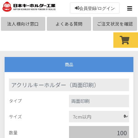
会員登録/ログイン
法人様向け窓口
よくある質問
ご注文状況を確認
商品
アクリルキーホルダー（両面印刷）
両面印刷
タイプ
サイズ
数量