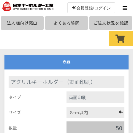
会員登録/ログイン
法人様向け窓口
よくある質問
ご注文状況を確認
商品
アクリルキーホルダー（両面印刷）
両面印刷
タイプ
サイズ
数量