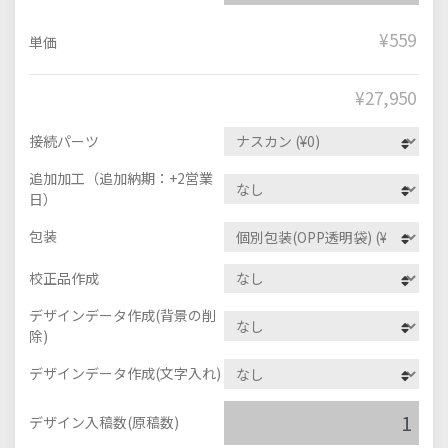
¥559
単価
¥
27,950
接続パーツ
追加加工（追加納期：+2営業
日）
包装
校正品作成
デザインデータ作成(背景の削
除)
デザインデータ作成(文字入れ)
デザイン入稿数(原稿数)