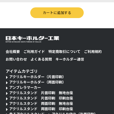
会社概要
ご利用ガイド
特定商取引について
ご利用規約
お問い合わせ
よくある質問
キーホルダー通信
アイテムカテゴリ
アクリルキーホルダー（片面印刷）
アクリルキーホルダー（両面印刷）
アンブレラマーカー
アクリルスタンド 片面印刷 無地台座
アクリルスタンド 片面印刷 印刷台座
アクリルスタンド 両面印刷 無地台座
アクリルスタンド 両面印刷 印刷台座
走るアクリルスタンド
アクリルお守り（片面印刷）