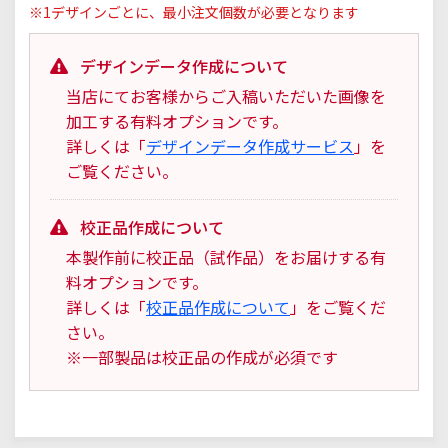
※1デザインごとに、最小注文個数が必要となります
デザインデータ作成について
当店にてお客様からご入稿いただいた画像を
加工する有料オプションです。
詳しくは「
デザインデータ作成サービス
」を
ご覧ください。
校正品作成について
本製作前に校正品（試作品）をお届けする有
料オプションです。
詳しくは「
校正品作成について
」をご覧くだ
さい。
※一部製品は校正品の作成が必須です