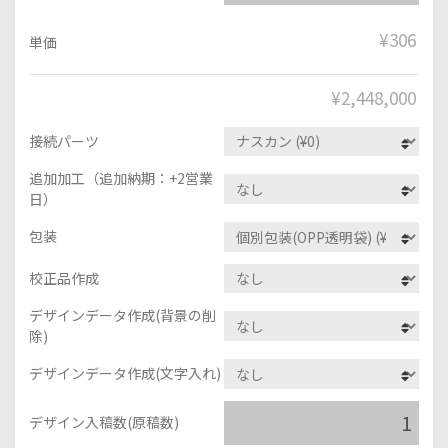
¥306
単価
¥
2,448,000
接続パーツ
追加加工（追加納期：+2営業
日）
包装
校正品作成
デザインデータ作成(背景の削
除)
デザインデータ作成(文字入れ)
デザイン入稿数(原稿数)