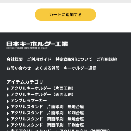
会社概要
ご利用ガイド
特定商取引について
ご利用規約
お問い合わせ
よくある質問
キーホルダー通信
アイテムカテゴリ
アクリルキーホルダー（片面印刷）
アクリルキーホルダー（両面印刷）
アンブレラマーカー
アクリルスタンド 片面印刷 無地台座
アクリルスタンド 片面印刷 印刷台座
アクリルスタンド 両面印刷 無地台座
アクリルスタンド 両面印刷 印刷台座
走るアクリルスタンド
アクリルお守り（片面印刷）