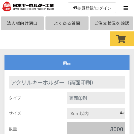
会員登録/ログイン
法人様向け窓口
よくある質問
ご注文状況を確認
商品
アクリルキーホルダー（両面印刷）
両面印刷
タイプ
サイズ
数量