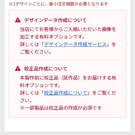
※1デザインごとに、最小注文個数が必要となります
デザインデータ作成について
当店にてお客様からご入稿いただいた画像を
加工する有料オプションです。
詳しくは「
デザインデータ作成サービス
」を
ご覧ください。
校正品作成について
本製作前に校正品（試作品）をお届けする有
料オプションです。
詳しくは「
校正品作成について
」をご覧くだ
さい。
※一部製品は校正品の作成が必須です