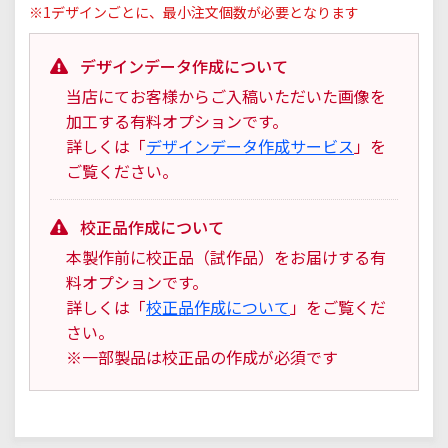
※1デザインごとに、最小注文個数が必要となります
デザインデータ作成について
当店にてお客様からご入稿いただいた画像を
加工する有料オプションです。
詳しくは「
デザインデータ作成サービス
」を
ご覧ください。
校正品作成について
本製作前に校正品（試作品）をお届けする有
料オプションです。
詳しくは「
校正品作成について
」をご覧くだ
さい。
※一部製品は校正品の作成が必須です