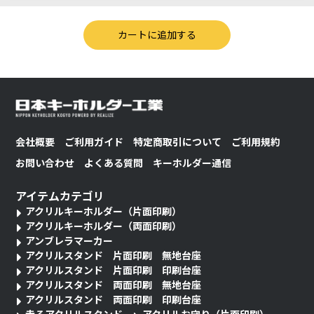
会社概要
ご利用ガイド
特定商取引について
ご利用規約
お問い合わせ
よくある質問
キーホルダー通信
アイテムカテゴリ
アクリルキーホルダー（片面印刷）
アクリルキーホルダー（両面印刷）
アンブレラマーカー
アクリルスタンド 片面印刷 無地台座
アクリルスタンド 片面印刷 印刷台座
アクリルスタンド 両面印刷 無地台座
アクリルスタンド 両面印刷 印刷台座
走るアクリルスタンド
アクリルお守り（片面印刷）