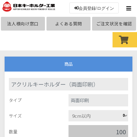
会員登録/ログイン
法人様向け窓口
よくある質問
ご注文状況を確認
商品
アクリルキーホルダー（両面印刷）
両面印刷
タイプ
サイズ
数量