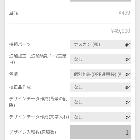
¥499
単価
¥
49,900
接続パーツ
追加加工（追加納期：+2営業
日）
包装
校正品作成
デザインデータ作成(背景の削
除)
デザインデータ作成(文字入れ)
デザイン入稿数(原稿数)