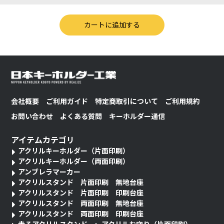
会社概要
ご利用ガイド
特定商取引について
ご利用規約
お問い合わせ
よくある質問
キーホルダー通信
アイテムカテゴリ
アクリルキーホルダー（片面印刷）
アクリルキーホルダー（両面印刷）
アンブレラマーカー
アクリルスタンド 片面印刷 無地台座
アクリルスタンド 片面印刷 印刷台座
アクリルスタンド 両面印刷 無地台座
アクリルスタンド 両面印刷 印刷台座
走るアクリルスタンド
アクリルお守り（片面印刷）