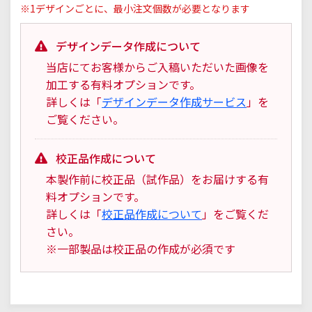
※1デザインごとに、最小注文個数が必要となります
デザインデータ作成について
当店にてお客様からご入稿いただいた画像を
加工する有料オプションです。
詳しくは「
デザインデータ作成サービス
」を
ご覧ください。
校正品作成について
本製作前に校正品（試作品）をお届けする有
料オプションです。
詳しくは「
校正品作成について
」をご覧くだ
さい。
※一部製品は校正品の作成が必須です