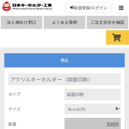
会員登録/ログイン
法人様向け窓口
よくある質問
ご注文状況を確認
商品
アクリルキーホルダー（両面印刷）
両面印刷
タイプ
サイズ
数量