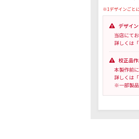
※1デザインごと
デザイン
当店にてお
詳しくは「
校正品作
本製作前に
詳しくは「
※一部製品