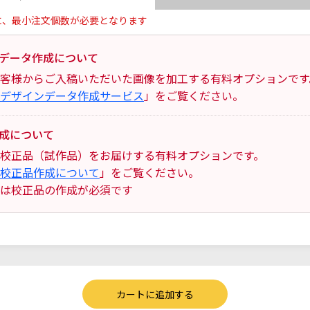
に、最小注文個数が必要となります
データ作成について
客様からご入稿いただいた画像を加工する有料オプションです
デザインデータ作成サービス
」をご覧ください。
成について
校正品（試作品）をお届けする有料オプションです。
校正品作成について
」をご覧ください。
は校正品の作成が必須です