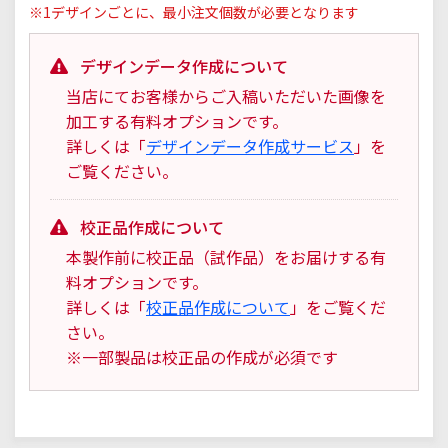
※1デザインごとに、最小注文個数が必要となります
デザインデータ作成について
当店にてお客様からご入稿いただいた画像を
加工する有料オプションです。
詳しくは「
デザインデータ作成サービス
」を
ご覧ください。
校正品作成について
本製作前に校正品（試作品）をお届けする有
料オプションです。
詳しくは「
校正品作成について
」をご覧くだ
さい。
※一部製品は校正品の作成が必須です