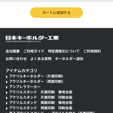
会社概要
ご利用ガイド
特定商取引について
ご利用規約
お問い合わせ
よくある質問
キーホルダー通信
アイテムカテゴリ
アクリルキーホルダー（片面印刷）
アクリルキーホルダー（両面印刷）
アンブレラマーカー
アクリルスタンド 片面印刷 無地台座
アクリルスタンド 片面印刷 印刷台座
アクリルスタンド 両面印刷 無地台座
アクリルスタンド 両面印刷 印刷台座
走るアクリルスタンド
アクリルお守り（片面印刷）