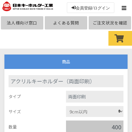
会員登録/ログイン
法人様向け窓口
よくある質問
ご注文状況を確認
商品
アクリルキーホルダー（両面印刷）
両面印刷
タイプ
サイズ
数量