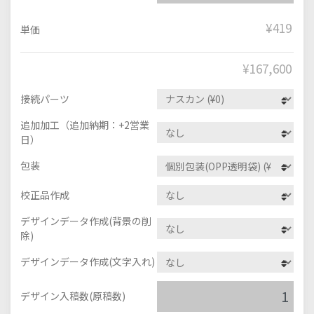
¥419
単価
¥
167,600
接続パーツ
追加加工（追加納期：+2営業
日）
包装
校正品作成
デザインデータ作成(背景の削
除)
デザインデータ作成(文字入れ)
デザイン入稿数(原稿数)