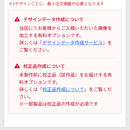
※1デザインごとに、最小注文個数が必要となります
デザインデータ作成について
当店にてお客様からご入稿いただいた画像を
加工する有料オプションです。
詳しくは「
デザインデータ作成サービス
」を
ご覧ください。
校正品作成について
本製作前に校正品（試作品）をお届けする有
料オプションです。
詳しくは「
校正品作成について
」をご覧くだ
さい。
※一部製品は校正品の作成が必須です