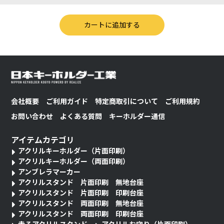
会社概要
ご利用ガイド
特定商取引について
ご利用規約
お問い合わせ
よくある質問
キーホルダー通信
アイテムカテゴリ
アクリルキーホルダー（片面印刷）
アクリルキーホルダー（両面印刷）
アンブレラマーカー
アクリルスタンド 片面印刷 無地台座
アクリルスタンド 片面印刷 印刷台座
アクリルスタンド 両面印刷 無地台座
アクリルスタンド 両面印刷 印刷台座
走るアクリルスタンド
アクリルお守り（片面印刷）