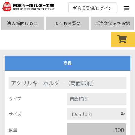
会員登録/ログイン
法人様向け窓口
よくある質問
ご注文状況を確認
商品
アクリルキーホルダー（両面印刷）
両面印刷
タイプ
サイズ
数量