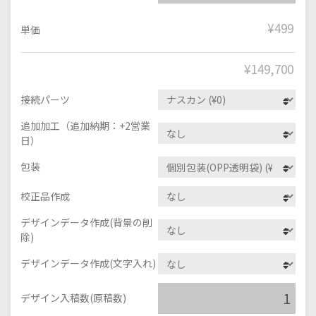
¥499
単価
¥
149,700
接続パーツ
追加加工（追加納期：+2営業
日）
包装
校正品作成
デザインデータ作成(背景の削
除)
デザインデータ作成(文字入れ)
デザイン入稿数(原稿数)