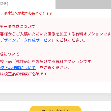
稿数)
に、最小注文個数が必要となります
データ作成について
客様からご入稿いただいた画像を加工する有料オプションです
デザインデータ作成サービス
」をご覧ください。
成について
校正品（試作品）をお届けする有料オプションです。
校正品作成について
」をご覧ください。
は校正品の作成が必須です