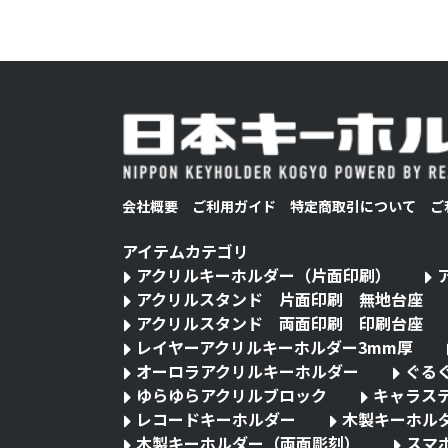
会社概要
ご利用ガイド
特定商取引について
ご
アイテムカテゴリ
アクリルキーホルダー（片面印刷）
アクリルスタンド 片面印刷 無地台座
アクリルスタンド 両面印刷 印刷台座
レイヤーアクリルキーホルダー3mm厚
オーロラアクリルキーホルダー
ぐる
ゆらゆらアクリルブロック
キャラス
レコードキーホルダー
木製キーホル
木製キーホルダー（両面彫刻）
スマ