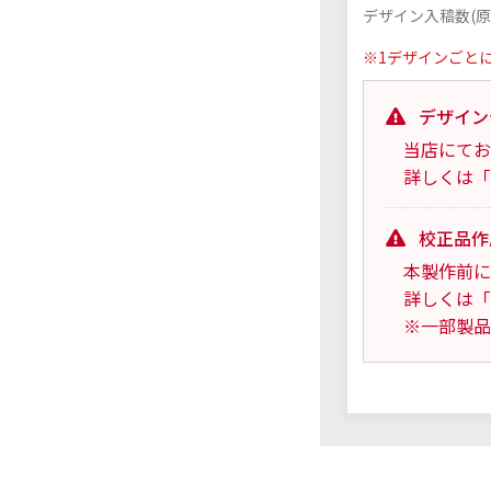
デザイン入稿数(原
※1デザインごと
デザイン
当店にてお
詳しくは「
校正品作
本製作前に
詳しくは「
※一部製品