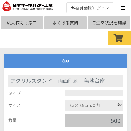
会員登録/ログイン
法人様向け窓口
よくある質問
ご注文状況を確認
商品
アクリルスタンド 両面印刷 無地台座
タイプ
サイズ
数量