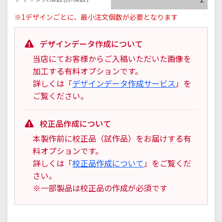
※1デザインごとに、最小注文個数が必要となります
デザインデータ作成について
当店にてお客様からご入稿いただいた画像を
加工する有料オプションです。
詳しくは「
デザインデータ作成サービス
」を
ご覧ください。
校正品作成について
本製作前に校正品（試作品）をお届けする有
料オプションです。
詳しくは「
校正品作成について
」をご覧くだ
さい。
※一部製品は校正品の作成が必須です