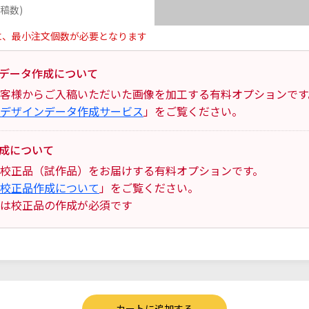
稿数)
に、最小注文個数が必要となります
データ作成について
客様からご入稿いただいた画像を加工する有料オプションです
デザインデータ作成サービス
」をご覧ください。
成について
校正品（試作品）をお届けする有料オプションです。
校正品作成について
」をご覧ください。
は校正品の作成が必須です