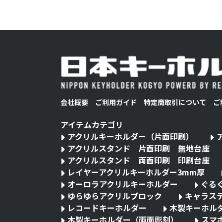
会社概要
ご利用ガイド
特定商取引について
ご
アイテムカテゴリ
アクリルキーホルダー（片面印刷）
アクリルスタンド 片面印刷 無地台座
アクリルスタンド 両面印刷 印刷台座
レイヤーアクリルキーホルダー3mm厚
オーロラアクリルキーホルダー
ぐる
ゆらゆらアクリルブロック
キャラス
レコードキーホルダー
木製キーホル
木製キーホルダー（両面彫刻）
スマ