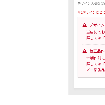
デザイン入稿数(原
※1デザインごと
デザイン
当店にてお
詳しくは「
校正品作
本製作前に
詳しくは「
※一部製品