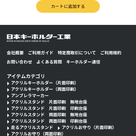
会社概要
ご利用ガイド
特定商取引について
ご利用規約
お問い合わせ
よくある質問
キーホルダー通信
アイテムカテゴリ
アクリルキーホルダー（片面印刷）
アクリルキーホルダー（両面印刷）
アンブレラマーカー
アクリルスタンド 片面印刷 無地台座
アクリルスタンド 片面印刷 印刷台座
アクリルスタンド 両面印刷 無地台座
アクリルスタンド 両面印刷 印刷台座
走るアクリルスタンド
アクリルお守り（片面印刷）
アクリルお守り（両面印刷）