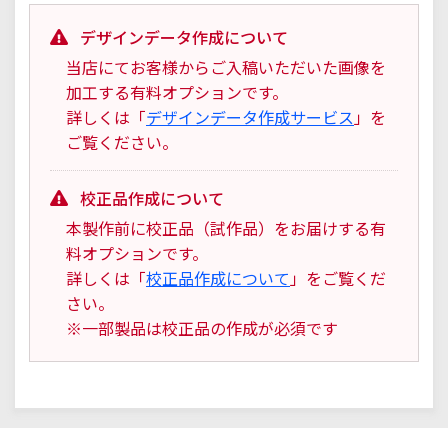
デザインデータ作成について
当店にてお客様からご入稿いただいた画像を
加工する有料オプションです。
詳しくは「
デザインデータ作成サービス
」を
ご覧ください。
校正品作成について
本製作前に校正品（試作品）をお届けする有
料オプションです。
詳しくは「
校正品作成について
」をご覧くだ
さい。
※一部製品は校正品の作成が必須です