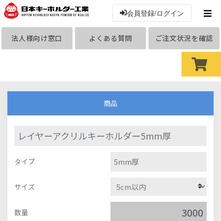
会員登録/ログイン
法人様向け窓口
よくある質問
ご注文状況を確認
商品
レイヤーアクリルキーホルダー5mm厚
5mm厚
タイプ
サイズ
数量