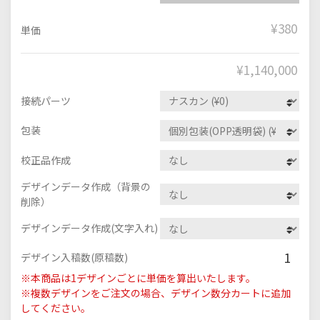
¥380
単価
¥
1,140,000
接続パーツ
包装
校正品作成
デザインデータ作成（背景の
削除）
デザインデータ作成(文字入れ)
1
デザイン入稿数(原稿数)
※本商品は1デザインごとに単価を算出いたします。
※複数デザインをご注文の場合、デザイン数分カートに追加
してください。