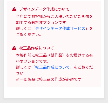
デザインデータ作成について
当店にてお客様からご入稿いただいた画像を
加工する有料オプションです。
詳しくは「
デザインデータ作成サービス
」を
ご覧ください。
校正品作成について
本製作前に校正品（試作品）をお届けする有
料オプションです。
詳しくは「
校正品作成について
」をご覧くだ
さい。
※一部製品は校正品の作成が必須です