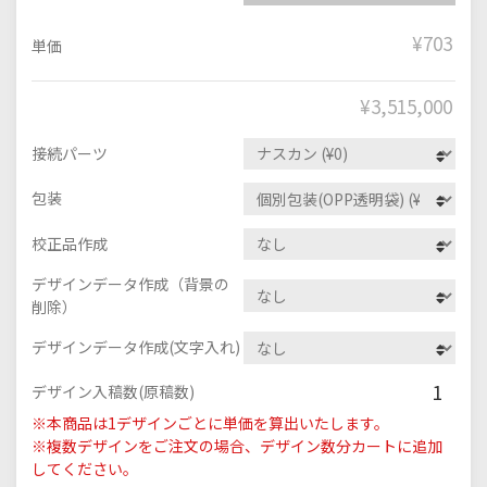
¥703
単価
¥
3,515,000
接続パーツ
包装
校正品作成
デザインデータ作成（背景の
削除）
デザインデータ作成(文字入れ)
1
デザイン入稿数(原稿数)
※本商品は1デザインごとに単価を算出いたします。
※複数デザインをご注文の場合、デザイン数分カートに追加
してください。