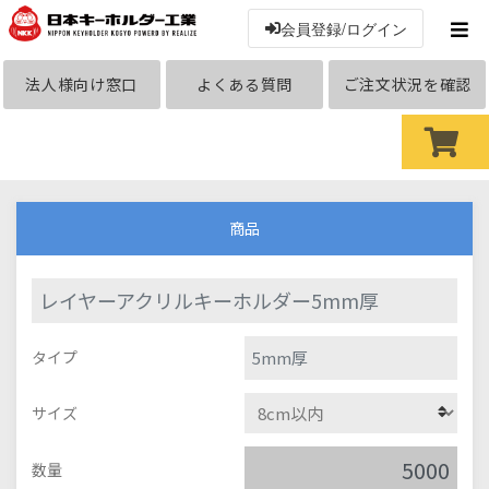
会員登録/ログイン
法人様向け窓口
よくある質問
ご注文状況を確認
商品
レイヤーアクリルキーホルダー5mm厚
5mm厚
タイプ
サイズ
数量