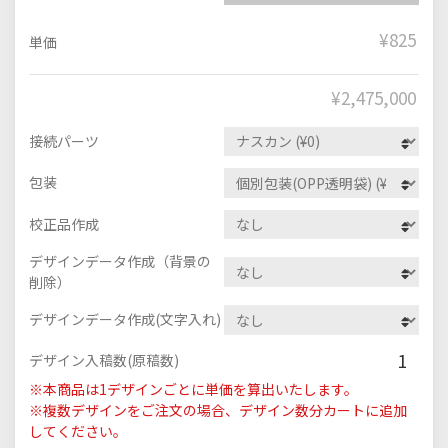
¥825
単価
¥
2,475,000
接続パーツ
包装
校正品作成
デザインデータ作成（背景の
削除）
デザインデータ作成(文字入れ)
1
デザイン入稿数(原稿数)
※本商品は1デザインごとに単価を算出いたします。
※複数デザインをご注文の場合、デザイン数分カートに追加
してください。