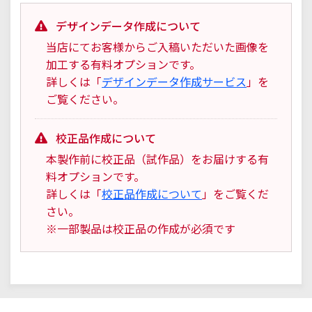
デザインデータ作成について
当店にてお客様からご入稿いただいた画像を
加工する有料オプションです。
詳しくは「
デザインデータ作成サービス
」を
ご覧ください。
校正品作成について
本製作前に校正品（試作品）をお届けする有
料オプションです。
詳しくは「
校正品作成について
」をご覧くだ
さい。
※一部製品は校正品の作成が必須です