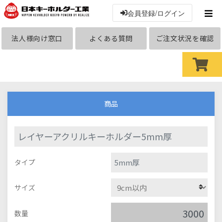
会員登録/ログイン
法人様向け窓口
よくある質問
ご注文状況を確認
商品
レイヤーアクリルキーホルダー5mm厚
5mm厚
タイプ
サイズ
数量