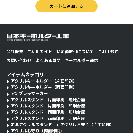
会社概要
ご利用ガイド
特定商取引について
ご利用規約
お問い合わせ
よくある質問
キーホルダー通信
アイテムカテゴリ
アクリルキーホルダー（片面印刷）
アクリルキーホルダー（両面印刷）
アンブレラマーカー
アクリルスタンド 片面印刷 無地台座
アクリルスタンド 片面印刷 印刷台座
アクリルスタンド 両面印刷 無地台座
アクリルスタンド 両面印刷 印刷台座
走るアクリルスタンド
アクリルお守り（片面印刷）
アクリルお守り（両面印刷）