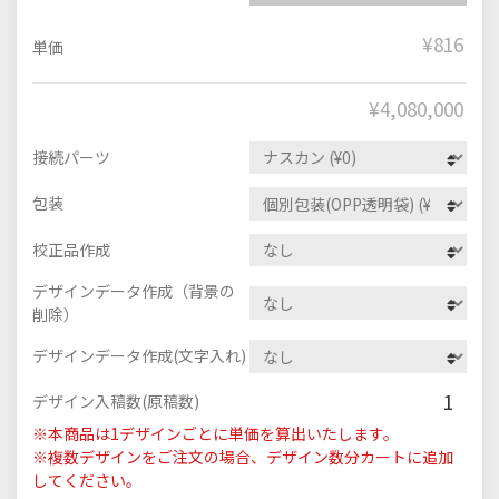
¥816
単価
¥
4,080,000
接続パーツ
包装
校正品作成
デザインデータ作成（背景の
削除）
デザインデータ作成(文字入れ)
1
デザイン入稿数(原稿数)
※本商品は1デザインごとに単価を算出いたします。
※複数デザインをご注文の場合、デザイン数分カートに追加
してください。