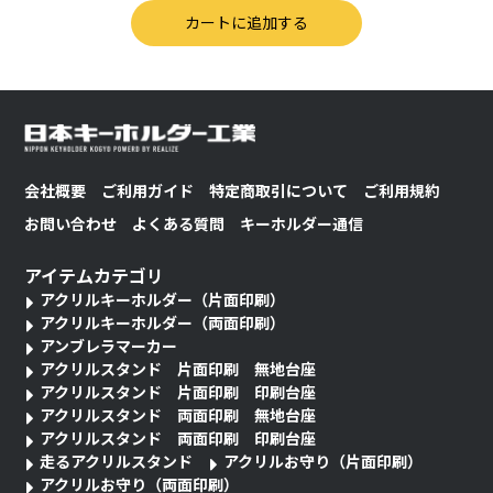
会社概要
ご利用ガイド
特定商取引について
ご利用規約
お問い合わせ
よくある質問
キーホルダー通信
アイテムカテゴリ
アクリルキーホルダー（片面印刷）
アクリルキーホルダー（両面印刷）
アンブレラマーカー
アクリルスタンド 片面印刷 無地台座
アクリルスタンド 片面印刷 印刷台座
アクリルスタンド 両面印刷 無地台座
アクリルスタンド 両面印刷 印刷台座
走るアクリルスタンド
アクリルお守り（片面印刷）
アクリルお守り（両面印刷）