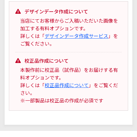
デザインデータ作成について
当店にてお客様からご入稿いただいた画像を
加工する有料オプションです。
詳しくは「
デザインデータ作成サービス
」を
ご覧ください。
校正品作成について
本製作前に校正品（試作品）をお届けする有
料オプションです。
詳しくは「
校正品作成について
」をご覧くだ
さい。
※一部製品は校正品の作成が必須です