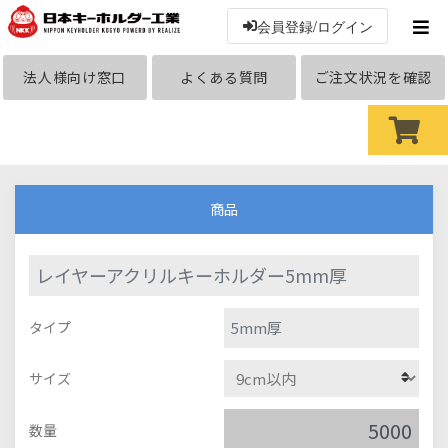
会員登録/ログイン
法人様向け窓口
よくある質問
ご注文状況を確認
商品
レイヤーアクリルキーホルダー5mm厚
5mm厚
タイプ
サイズ
数量