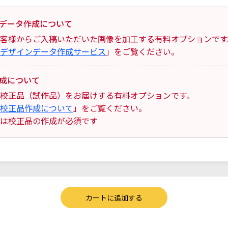
データ作成について
客様からご入稿いただいた画像を加工する有料オプションです
デザインデータ作成サービス
」をご覧ください。
成について
校正品（試作品）をお届けする有料オプションです。
校正品作成について
」をご覧ください。
は校正品の作成が必須です