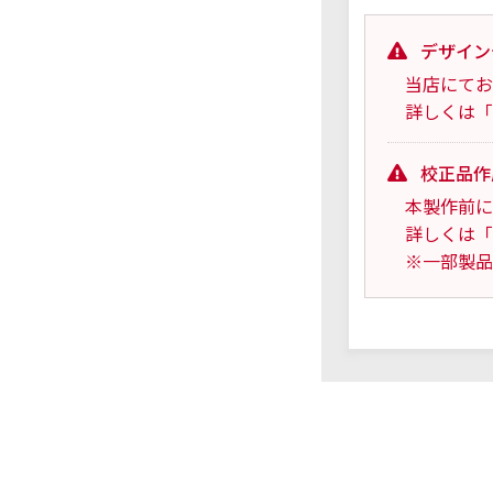
デザイン
当店にてお
詳しくは「
校正品作
本製作前に
詳しくは「
※一部製品