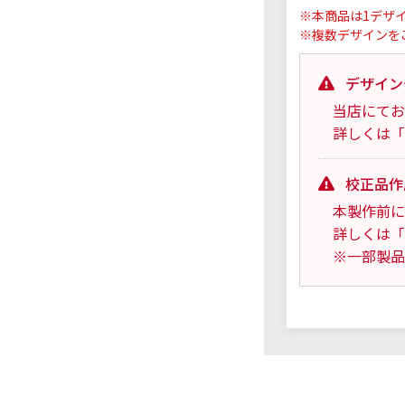
※本商品は1デザ
※複数デザインを
デザイン
当店にてお
詳しくは「
校正品作
本製作前に
詳しくは「
※一部製品