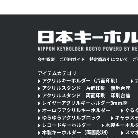
会社概要
ご利用ガイド
特定商取引について
ご
アイテムカテゴリ
アクリルキーホルダー（片面印刷）
アクリルスタンド 片面印刷 無地台座
アクリルスタンド 両面印刷 印刷台座
レイヤーアクリルキーホルダー3mm厚
オーロラアクリルキーホルダー
ぐる
ゆらゆらアクリルブロック
キャラス
レコードキーホルダー
木製キーホル
木製キーホルダー（両面彫刻）
スマ