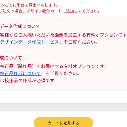
インごとに単価を算出いたします。
ご注文の場合、デザイン数分カートに追加してください。
データ作成について
客様からご入稿いただいた画像を加工する有料オプションです
デザインデータ作成サービス
」をご覧ください。
成について
校正品（試作品）をお届けする有料オプションです。
校正品作成について
」をご覧ください。
は校正品の作成が必須です