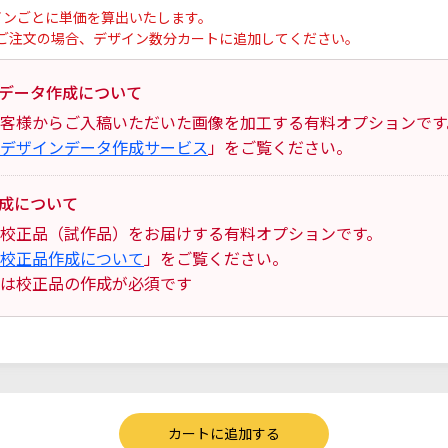
インごとに単価を算出いたします。
ご注文の場合、デザイン数分カートに追加してください。
データ作成について
客様からご入稿いただいた画像を加工する有料オプションです
デザインデータ作成サービス
」をご覧ください。
成について
校正品（試作品）をお届けする有料オプションです。
校正品作成について
」をご覧ください。
は校正品の作成が必須です