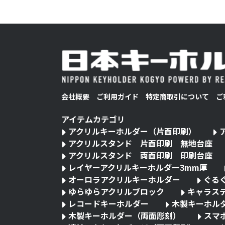
会社概要
ご利用ガイド
特定商取引について
ご
アイテムカテゴリ
アクリルキーホルダー（片面印刷）
アクリルスタンド 片面印刷 無地台座
アクリルスタンド 両面印刷 印刷台座
レイヤーアクリルキーホルダー3mm厚
オーロラアクリルキーホルダー
ぐる
ゆらゆらアクリルブロック
キャラス
レコードキーホルダー
木製キーホル
木製キーホルダー（両面彫刻）
スマ