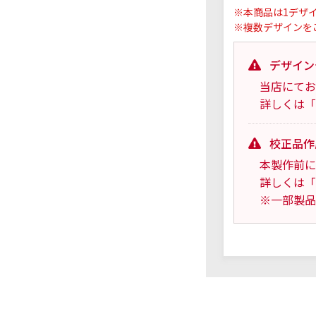
※本商品は1デザ
※複数デザインを
デザイン
当店にてお
詳しくは「
校正品作
本製作前に
詳しくは「
※一部製品