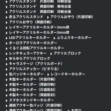
アクリルスタンド 片面印刷 印刷台座
アクリルスタンド 両面印刷 無地台座
アクリルスタンド 両面印刷 印刷台座
走るアクリルスタンド
アクリルお守り（片面印刷）
アクリルお守り（両面印刷）
レイヤーアクリルキーホルダー3mm厚
レイヤーアクリルキーホルダー5mm厚
LEDアクリルキーホルダー
ふりふりキーホルダー
オーロラアクリルキーホルダー
ぐるぐる回転アクリルキーホルダー
レンチキュラーアクキー
アクリルブロック
ゆらゆらアクリルブロック
キャラステージ（アクリルボード）
アクリルステッカー（ピタりる）
缶バッジキーホルダー
レコードキーホルダー
木製キーホルダー（片面印刷）
木製キーホルダー（両面印刷）
木製キーホルダー（片面彫刻）
木製キーホルダー（両面彫刻）
スマホスタンドキーホルダー
連結アクキー缶バッジ（片面印刷）
連結アクキー缶バッジ（両面印刷）
お守り