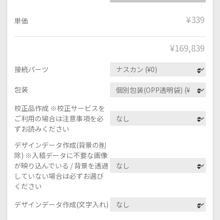
¥339
単価
¥
169,839
接続パーツ
包装
校正品作成 ※校正サービスを
ご利用の場合は注意事項を必
ずお読みください
デザインデータ作成(背景の削
除) ※入稿データに不要な画像
が映り込んでいる / 背景を透過
していない場合は必ずお選び
ください
デザインデータ作成(文字入れ)