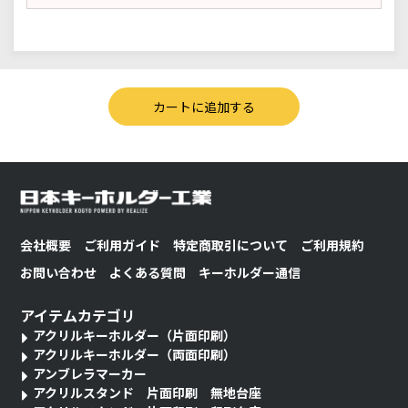
会社概要
ご利用ガイド
特定商取引について
ご利用規約
お問い合わせ
よくある質問
キーホルダー通信
アイテムカテゴリ
アクリルキーホルダー（片面印刷）
アクリルキーホルダー（両面印刷）
アンブレラマーカー
アクリルスタンド 片面印刷 無地台座