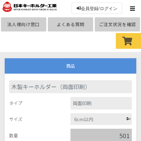
会員登録/ログイン
法人様向け窓口
よくある質問
ご注文状況を確認
商品
木製キーホルダー（両面印刷）
両面印刷
タイプ
サイズ
数量