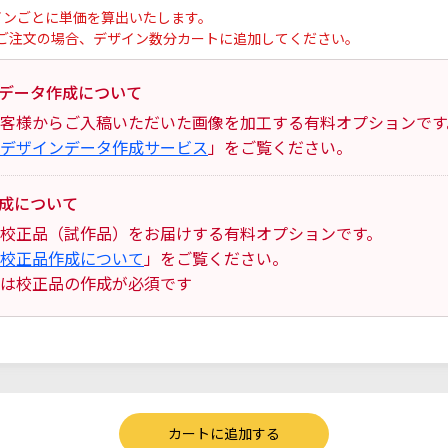
インごとに単価を算出いたします。
ご注文の場合、デザイン数分カートに追加してください。
データ作成について
客様からご入稿いただいた画像を加工する有料オプションです
デザインデータ作成サービス
」をご覧ください。
成について
校正品（試作品）をお届けする有料オプションです。
校正品作成について
」をご覧ください。
は校正品の作成が必須です