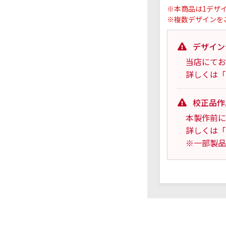
※本商品は1デザ
※複数デザインを
デザイン
当店にてお
詳しくは「
校正品作
本製作前に
詳しくは「
※一部製品