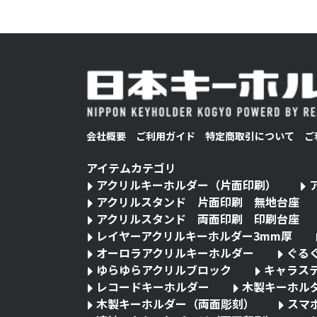
会社概要
ご利用ガイド
特定商取引について
ご
アイテムカテゴリ
アクリルキーホルダー（片面印刷）
アクリルスタンド 片面印刷 無地台座
アクリルスタンド 両面印刷 印刷台座
レイヤーアクリルキーホルダー3mm厚
オーロラアクリルキーホルダー
ぐる
ゆらゆらアクリルブロック
キャラス
レコードキーホルダー
木製キーホル
木製キーホルダー（両面彫刻）
スマ