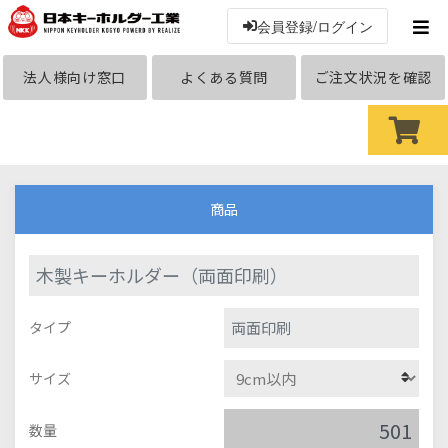
会員登録/ログイン
法人様向け窓口
よくある質問
ご注文状況を確認
商品
木製キーホルダー（両面印刷）
両面印刷
タイプ
サイズ
数量