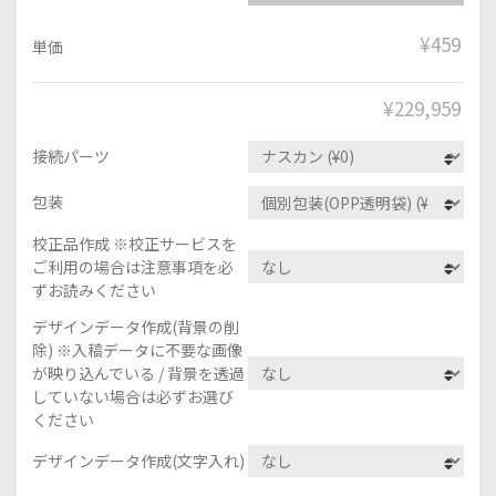
¥459
単価
¥
229,959
接続パーツ
包装
校正品作成 ※校正サービスを
ご利用の場合は注意事項を必
ずお読みください
デザインデータ作成(背景の削
除) ※入稿データに不要な画像
が映り込んでいる / 背景を透過
していない場合は必ずお選び
ください
デザインデータ作成(文字入れ)