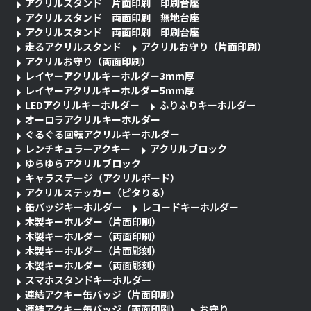
アクリルスタンド 片面印刷 印刷台座
アクリルスタンド 両面印刷 無地台座
アクリルスタンド 両面印刷 印刷台座
走るアクリルスタンド
アクリルお守り（片面印刷）
アクリルお守り（両面印刷）
レイヤーアクリルキーホルダー3mm厚
レイヤーアクリルキーホルダー5mm厚
LEDアクリルキーホルダー
ふりふりキーホルダー
オーロラアクリルキーホルダー
ぐるぐる回転アクリルキーホルダー
レンチキュラーアクキー
アクリルブロック
ゆらゆらアクリルブロック
キャラステージ（アクリルボード）
アクリルステッカー（ピタりる）
缶バッジキーホルダー
レコードキーホルダー
木製キーホルダー（片面印刷）
木製キーホルダー（両面印刷）
木製キーホルダー（片面彫刻）
木製キーホルダー（両面彫刻）
スマホスタンドキーホルダー
連結アクキー缶バッジ（片面印刷）
連結アクキー缶バッジ（両面印刷）
お守り