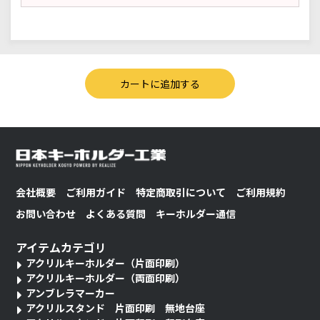
会社概要
ご利用ガイド
特定商取引について
ご利用規約
お問い合わせ
よくある質問
キーホルダー通信
アイテムカテゴリ
アクリルキーホルダー（片面印刷）
アクリルキーホルダー（両面印刷）
アンブレラマーカー
アクリルスタンド 片面印刷 無地台座