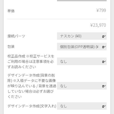
¥799
単価
¥
23,970
接続パーツ
包装
校正品作成 ※校正サービスを
ご利用の場合は注意事項を必
ずお読みください
デザインデータ作成(背景の削
除) ※入稿データに不要な画像
が映り込んでいる / 背景を透過
していない場合は必ずお選び
ください
デザインデータ作成(文字入れ)