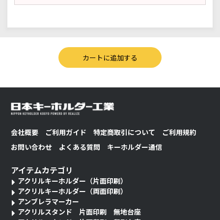
会社概要
ご利用ガイド
特定商取引について
ご利用規約
お問い合わせ
よくある質問
キーホルダー通信
アイテムカテゴリ
アクリルキーホルダー（片面印刷）
アクリルキーホルダー（両面印刷）
アンブレラマーカー
アクリルスタンド 片面印刷 無地台座