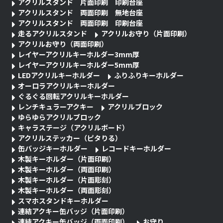
アクリルスタンド 片面印刷 印刷台座
アクリルスタンド 両面印刷 無地台座
アクリルスタンド 両面印刷 印刷台座
走るアクリルスタンド
アクリルお守り（片面印刷）
アクリルお守り（両面印刷）
レイヤーアクリルキーホルダー3mm厚
レイヤーアクリルキーホルダー5mm厚
LEDアクリルキーホルダー
ふりふりキーホルダー
オーロラアクリルキーホルダー
ぐるぐる回転アクリルキーホルダー
レンチキュラーアクキー
アクリルブロック
ゆらゆらアクリルブロック
キャラステージ（アクリルボード）
アクリルステッカー（ピタりる）
缶バッジキーホルダー
レコードキーホルダー
木製キーホルダー（片面印刷）
木製キーホルダー（両面印刷）
木製キーホルダー（片面彫刻）
木製キーホルダー（両面彫刻）
スマホスタンドキーホルダー
連結アクキー缶バッジ（片面印刷）
連結アクキー缶バッジ（両面印刷）
お守り