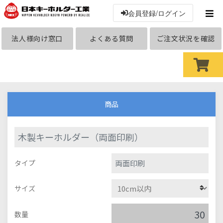
会員登録/ログイン
法人様向け窓口
よくある質問
ご注文状況を確認
商品
木製キーホルダー（両面印刷）
両面印刷
タイプ
サイズ
数量