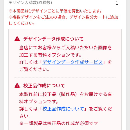
1
デザイン入稿数(原稿数)
※本商品は1デザインごとに単価を算出いたします。
※複数デザインをご注文の場合、デザイン数分カートに追加
してください。
デザインデータ作成について
当店にてお客様からご入稿いただいた画像を
加工する有料オプションです。
詳しくは「
デザインデータ作成サービス
」を
ご覧ください。
校正品作成について
本製作前に校正品（試作品）をお届けする有
料オプションです。
詳しくは「
校正品作成について
」をご覧くだ
さい。
※一部製品は校正品の作成が必須です