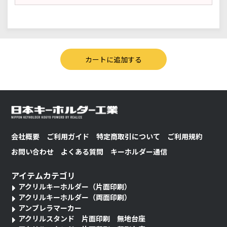
会社概要
ご利用ガイド
特定商取引について
ご利用規約
お問い合わせ
よくある質問
キーホルダー通信
アイテムカテゴリ
アクリルキーホルダー（片面印刷）
アクリルキーホルダー（両面印刷）
アンブレラマーカー
アクリルスタンド 片面印刷 無地台座