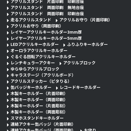
アクリルスタンド 片面印刷 印刷台座
アクリルスタンド 両面印刷 無地台座
アクリルスタンド 両面印刷 印刷台座
走るアクリルスタンド
アクリルお守り（片面印刷）
アクリルお守り（両面印刷）
レイヤーアクリルキーホルダー3mm厚
レイヤーアクリルキーホルダー5mm厚
LEDアクリルキーホルダー
ふりふりキーホルダー
オーロラアクリルキーホルダー
ぐるぐる回転アクリルキーホルダー
レンチキュラーアクキー
アクリルブロック
ゆらゆらアクリルブロック
キャラステージ（アクリルボード）
アクリルステッカー（ピタりる）
缶バッジキーホルダー
レコードキーホルダー
木製キーホルダー（片面印刷）
木製キーホルダー（両面印刷）
木製キーホルダー（片面彫刻）
木製キーホルダー（両面彫刻）
スマホスタンドキーホルダー
連結アクキー缶バッジ（片面印刷）
連結アクキー缶バッジ（両面印刷）
お守り