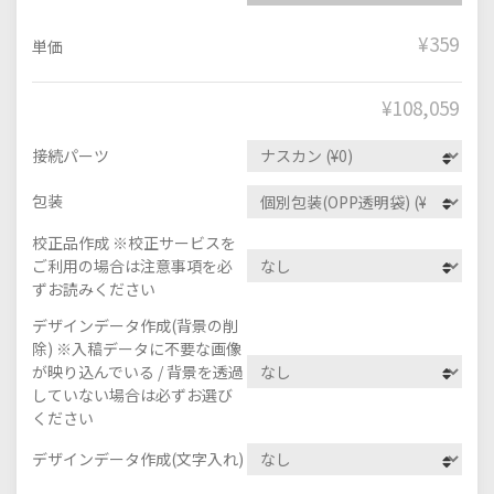
¥359
単価
¥
108,059
接続パーツ
包装
校正品作成 ※校正サービスを
ご利用の場合は注意事項を必
ずお読みください
デザインデータ作成(背景の削
除) ※入稿データに不要な画像
が映り込んでいる / 背景を透過
していない場合は必ずお選び
ください
デザインデータ作成(文字入れ)