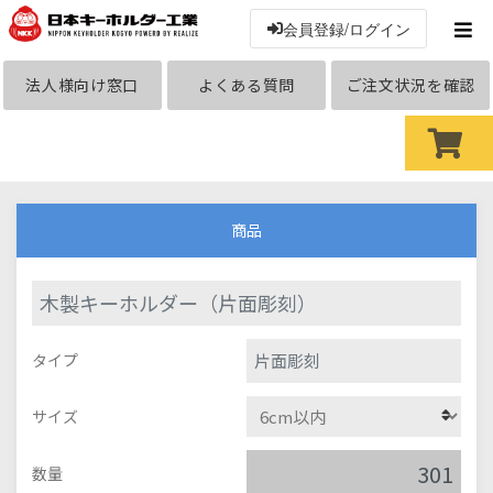
会員登録/ログイン
法人様向け窓口
よくある質問
ご注文状況を確認
商品
木製キーホルダー（片面彫刻）
片面彫刻
タイプ
サイズ
数量