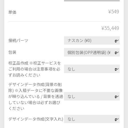
¥549
単価
¥
55,449
接続パーツ
包装
校正品作成 ※校正サービスを
ご利用の場合は注意事項を必
ずお読みください
デザインデータ作成(背景の削
除) ※入稿データに不要な画像
が映り込んでいる / 背景を透過
していない場合は必ずお選び
ください
デザインデータ作成(文字入れ)