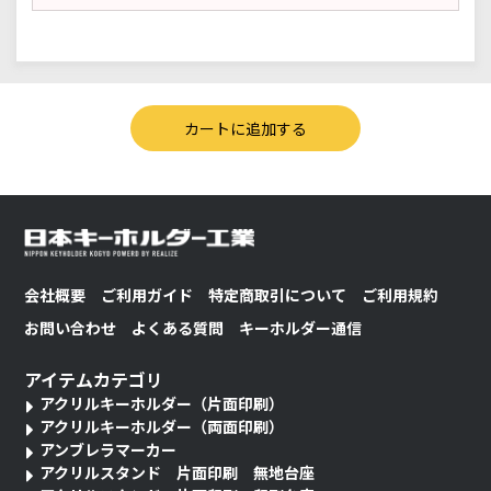
会社概要
ご利用ガイド
特定商取引について
ご利用規約
お問い合わせ
よくある質問
キーホルダー通信
アイテムカテゴリ
アクリルキーホルダー（片面印刷）
アクリルキーホルダー（両面印刷）
アンブレラマーカー
アクリルスタンド 片面印刷 無地台座