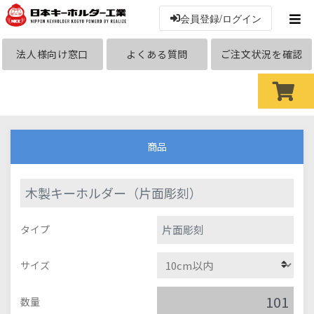
会員登録/ログイン
法人様向け窓口
よくある質問
ご注文状況を確認
商品
木製キーホルダー（片面彫刻）
片面彫刻
タイプ
サイズ
数量