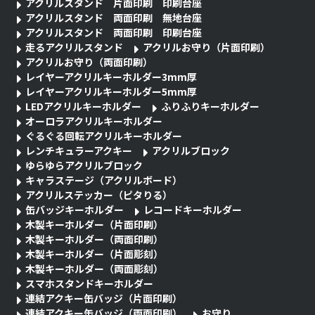
アクリルスタンド 片面印刷 印刷台座
アクリルスタンド 両面印刷 無地台座
アクリルスタンド 両面印刷 印刷台座
走るアクリルスタンド
アクリルお守り（片面印刷）
アクリルお守り（両面印刷）
レイヤーアクリルキーホルダー3mm厚
レイヤーアクリルキーホルダー5mm厚
LEDアクリルキーホルダー
ふりふりキーホルダー
オーロラアクリルキーホルダー
ぐるぐる回転アクリルキーホルダー
レンチキュラーアクキー
アクリルブロック
ゆらゆらアクリルブロック
キャラステージ（アクリルボード）
アクリルステッカー（ピタりる）
缶バッジキーホルダー
レコードキーホルダー
木製キーホルダー（片面印刷）
木製キーホルダー（両面印刷）
木製キーホルダー（片面彫刻）
木製キーホルダー（両面彫刻）
スマホスタンドキーホルダー
連結アクキー缶バッジ（片面印刷）
連結アクキー缶バッジ（両面印刷）
お守り