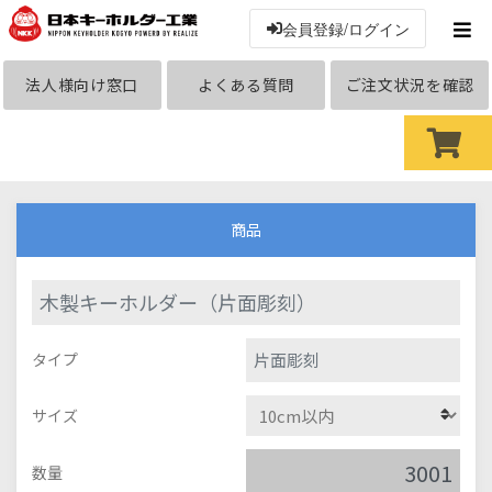
会員登録/ログイン
法人様向け窓口
よくある質問
ご注文状況を確認
商品
木製キーホルダー（片面彫刻）
片面彫刻
タイプ
サイズ
数量