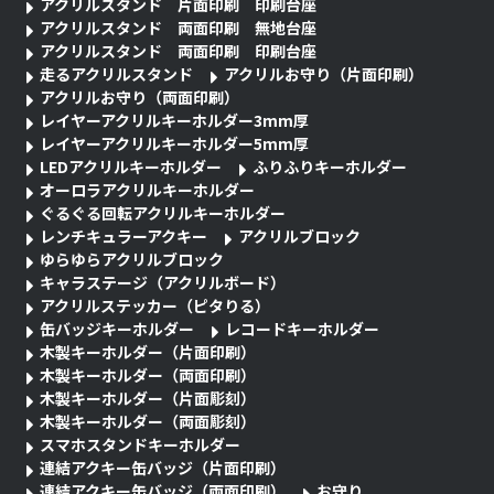
アクリルスタンド 片面印刷 印刷台座
アクリルスタンド 両面印刷 無地台座
アクリルスタンド 両面印刷 印刷台座
走るアクリルスタンド
アクリルお守り（片面印刷）
アクリルお守り（両面印刷）
レイヤーアクリルキーホルダー3mm厚
レイヤーアクリルキーホルダー5mm厚
LEDアクリルキーホルダー
ふりふりキーホルダー
オーロラアクリルキーホルダー
ぐるぐる回転アクリルキーホルダー
レンチキュラーアクキー
アクリルブロック
ゆらゆらアクリルブロック
キャラステージ（アクリルボード）
アクリルステッカー（ピタりる）
缶バッジキーホルダー
レコードキーホルダー
木製キーホルダー（片面印刷）
木製キーホルダー（両面印刷）
木製キーホルダー（片面彫刻）
木製キーホルダー（両面彫刻）
スマホスタンドキーホルダー
連結アクキー缶バッジ（片面印刷）
連結アクキー缶バッジ（両面印刷）
お守り