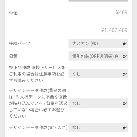
¥469
単価
¥
1,407,469
接続パーツ
包装
校正品作成 ※校正サービスを
ご利用の場合は注意事項を必
ずお読みください
デザインデータ作成(背景の削
除) ※入稿データに不要な画像
が映り込んでいる / 背景を透過
していない場合は必ずお選び
ください
デザインデータ作成(文字入れ)