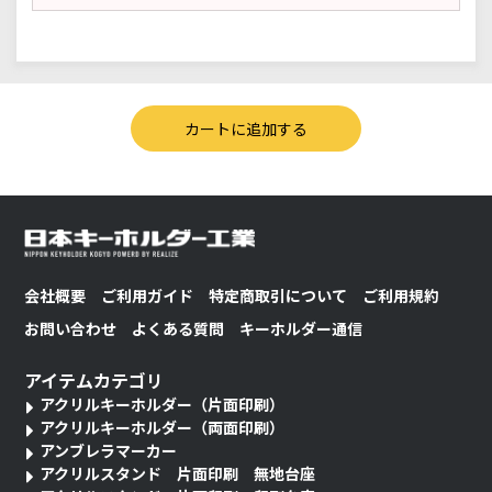
会社概要
ご利用ガイド
特定商取引について
ご利用規約
お問い合わせ
よくある質問
キーホルダー通信
アイテムカテゴリ
アクリルキーホルダー（片面印刷）
アクリルキーホルダー（両面印刷）
アンブレラマーカー
アクリルスタンド 片面印刷 無地台座