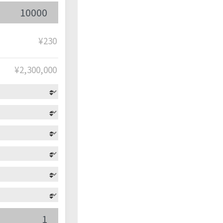
¥230
¥
2,300,000