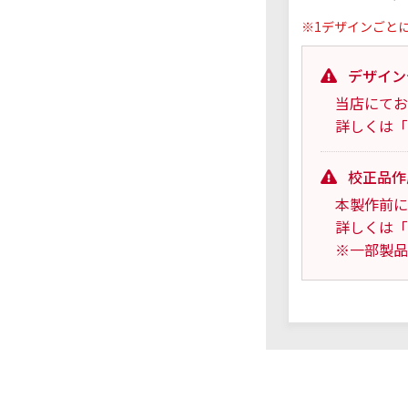
※1デザインごと
デザイン
当店にてお
詳しくは「
校正品作
本製作前に
詳しくは「
※一部製品