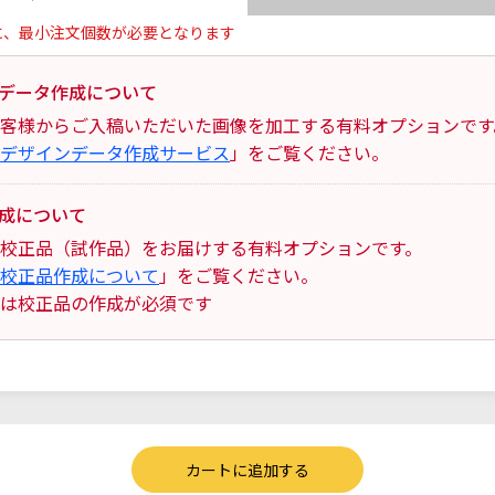
に、最小注文個数が必要となります
データ作成について
客様からご入稿いただいた画像を加工する有料オプションです
デザインデータ作成サービス
」をご覧ください。
成について
校正品（試作品）をお届けする有料オプションです。
校正品作成について
」をご覧ください。
は校正品の作成が必須です