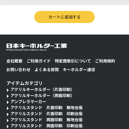
会社概要
ご利用ガイド
特定商取引について
ご利用規約
お問い合わせ
よくある質問
キーホルダー通信
アイテムカテゴリ
アクリルキーホルダー（片面印刷）
アクリルキーホルダー（両面印刷）
アンブレラマーカー
アクリルスタンド 片面印刷 無地台座
アクリルスタンド 片面印刷 印刷台座
アクリルスタンド 両面印刷 無地台座
アクリルスタンド 両面印刷 印刷台座