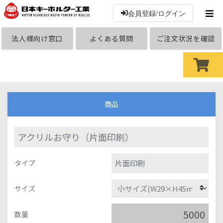
会員登録/ログイン
法人様向け窓口
よくある質問
ご注文状況を確認
商品
アクリルお守り（片面印刷）
片面印刷
タイプ
サイズ
数量