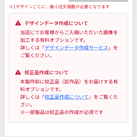
※1デザインごとに、最小注文個数が必要となります
デザインデータ作成について
当店にてお客様からご入稿いただいた画像を
加工する有料オプションです。
詳しくは「
デザインデータ作成サービス
」を
ご覧ください。
校正品作成について
本製作前に校正品（試作品）をお届けする有
料オプションです。
詳しくは「
校正品作成について
」をご覧くだ
さい。
※一部製品は校正品の作成が必須です