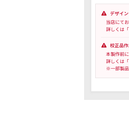
デザイン
当店にてお
詳しくは「
校正品作
本製作前に
詳しくは「
※一部製品