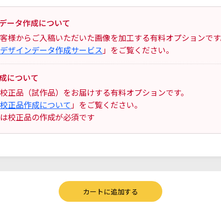
データ作成について
客様からご入稿いただいた画像を加工する有料オプションです
デザインデータ作成サービス
」をご覧ください。
成について
校正品（試作品）をお届けする有料オプションです。
校正品作成について
」をご覧ください。
は校正品の作成が必須です