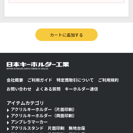
会社概要
ご利用ガイド
特定商取引について
ご利用規約
お問い合わせ
よくある質問
キーホルダー通信
アイテムカテゴリ
アクリルキーホルダー（片面印刷）
アクリルキーホルダー（両面印刷）
アンブレラマーカー
アクリルスタンド 片面印刷 無地台座