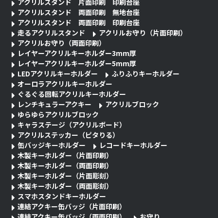
アクリルスタンド 片面印刷 印刷台座
アクリルスタンド 両面印刷 無地台座
アクリルスタンド 両面印刷 印刷台座
走るアクリルスタンド
アクリルお守り（片面印刷）
アクリルお守り（両面印刷）
レイヤーアクリルキーホルダー3mm厚
レイヤーアクリルキーホルダー5mm厚
LEDアクリルキーホルダー
ふりふりキーホルダー
オーロラアクリルキーホルダー
ぐるぐる回転アクリルキーホルダー
レンチキュラーアクキー
アクリルブロック
ゆらゆらアクリルブロック
キャラステージ（アクリルボード）
アクリルステッカー（ピタりる）
缶バッジキーホルダー
レコードキーホルダー
木製キーホルダー（片面印刷）
木製キーホルダー（両面印刷）
木製キーホルダー（片面彫刻）
木製キーホルダー（両面彫刻）
スマホスタンドキーホルダー
連結アクキー缶バッジ（片面印刷）
連結アクキー缶バッジ（両面印刷）
お守り