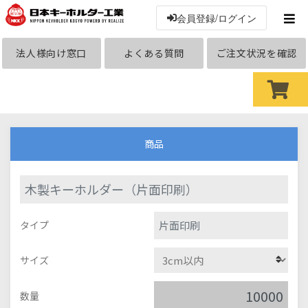
会員登録/ログイン
法人様向け窓口
よくある質問
ご注文状況を確認
商品
木製キーホルダー（片面印刷）
片面印刷
タイプ
サイズ
数量