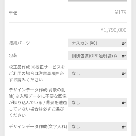
¥179
単価
¥
1,790,000
接続パーツ
包装
校正品作成 ※校正サービスを
ご利用の場合は注意事項を必
ずお読みください
デザインデータ作成(背景の削
除) ※入稿データに不要な画像
が映り込んでいる / 背景を透過
していない場合は必ずお選び
ください
デザインデータ作成(文字入れ)