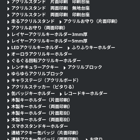
アクリルスタンド 片面印刷 印刷台座
アクリルスタンド 両面印刷 無地台座
アクリルスタンド 両面印刷 印刷台座
走るアクリルスタンド
アクリルお守り（片面印刷）
アクリルお守り（両面印刷）
レイヤーアクリルキーホルダー3mm厚
レイヤーアクリルキーホルダー5mm厚
LEDアクリルキーホルダー
ふりふりキーホルダー
オーロラアクリルキーホルダー
ぐるぐる回転アクリルキーホルダー
レンチキュラーアクキー
アクリルブロック
ゆらゆらアクリルブロック
キャラステージ（アクリルボード）
アクリルステッカー（ピタりる）
缶バッジキーホルダー
レコードキーホルダー
木製キーホルダー（片面印刷）
木製キーホルダー（両面印刷）
木製キーホルダー（片面彫刻）
木製キーホルダー（両面彫刻）
スマホスタンドキーホルダー
連結アクキー缶バッジ（片面印刷）
連結アクキー缶バッジ（両面印刷）
お守り