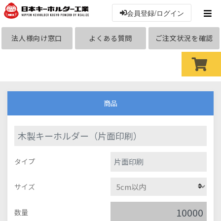
会員登録/ログイン
法人様向け窓口
よくある質問
ご注文状況を確認
商品
木製キーホルダー（片面印刷）
片面印刷
タイプ
サイズ
数量