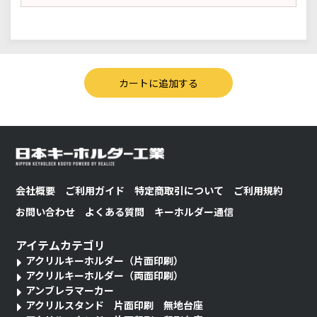
会社概要
ご利用ガイド
特定商取引について
ご利用規約
お問い合わせ
よくある質問
キーホルダー通信
アイテムカテゴリ
アクリルキーホルダー（片面印刷）
アクリルキーホルダー（両面印刷）
アンブレラマーカー
アクリルスタンド 片面印刷 無地台座