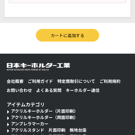
会社概要
ご利用ガイド
特定商取引について
ご利用規約
お問い合わせ
よくある質問
キーホルダー通信
アイテムカテゴリ
アクリルキーホルダー（片面印刷）
アクリルキーホルダー（両面印刷）
アンブレラマーカー
アクリルスタンド 片面印刷 無地台座