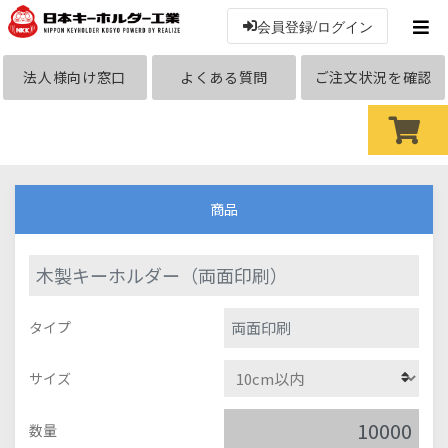
会員登録/ログイン
法人様向け窓口
よくある質問
ご注文状況を確認
商品
木製キーホルダー（両面印刷）
両面印刷
タイプ
サイズ
数量