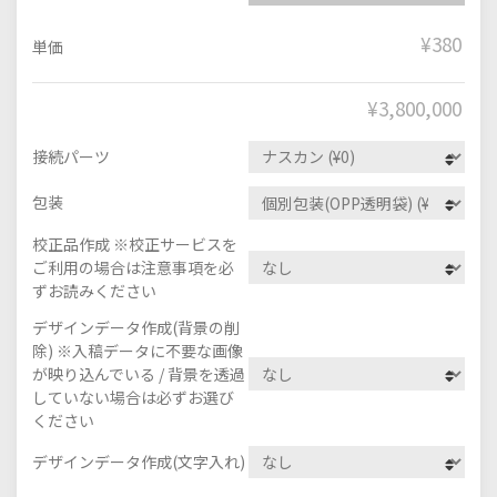
¥380
単価
¥
3,800,000
接続パーツ
包装
校正品作成 ※校正サービスを
ご利用の場合は注意事項を必
ずお読みください
デザインデータ作成(背景の削
除) ※入稿データに不要な画像
が映り込んでいる / 背景を透過
していない場合は必ずお選び
ください
デザインデータ作成(文字入れ)