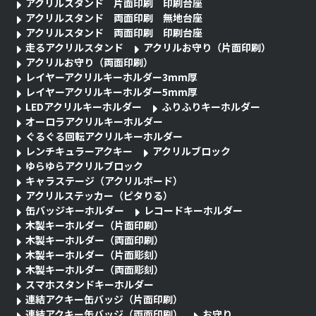
アクリルスタンド 片面印刷 印刷台座
アクリルスタンド 両面印刷 無地台座
アクリルスタンド 両面印刷 印刷台座
走るアクリルスタンド
アクリルお守り（片面印刷）
アクリルお守り（両面印刷）
レイヤーアクリルキーホルダー3mm厚
レイヤーアクリルキーホルダー5mm厚
LEDアクリルキーホルダー
ふりふりキーホルダー
オーロラアクリルキーホルダー
ぐるぐる回転アクリルキーホルダー
レンチキュラーアクキー
アクリルブロック
ゆらゆらアクリルブロック
キャラステージ（アクリルボード）
アクリルステッカー（ピタりる）
缶バッジキーホルダー
レコードキーホルダー
木製キーホルダー（片面印刷）
木製キーホルダー（両面印刷）
木製キーホルダー（片面彫刻）
木製キーホルダー（両面彫刻）
スマホスタンドキーホルダー
連結アクキー缶バッジ（片面印刷）
連結アクキー缶バッジ（両面印刷）
お守り