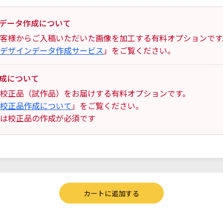
データ作成について
客様からご入稿いただいた画像を加工する有料オプションです
デザインデータ作成サービス
」をご覧ください。
成について
校正品（試作品）をお届けする有料オプションです。
校正品作成について
」をご覧ください。
は校正品の作成が必須です