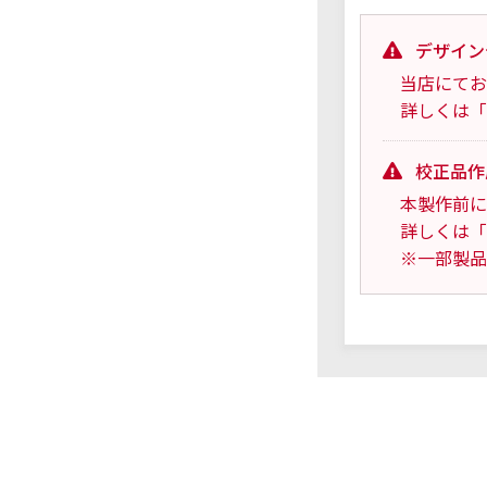
デザイン
当店にてお
詳しくは「
校正品作
本製作前に
詳しくは「
※一部製品